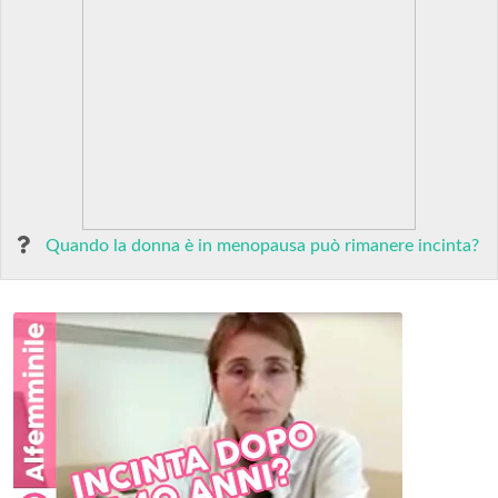
Quando la donna è in menopausa può rimanere incinta?