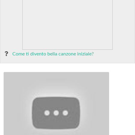
Come ti divento bella canzone iniziale?