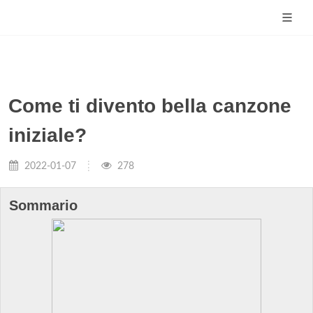
Come ti divento bella canzone
iniziale?
2022-01-07
278
Sommario