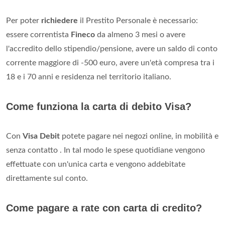
Per poter
richiedere
il Prestito Personale è necessario:
essere correntista
Fineco
da almeno 3 mesi o avere
l'accredito dello stipendio/pensione, avere un saldo di conto
corrente maggiore di -500 euro, avere un'età compresa tra i
18 e i 70 anni e residenza nel territorio italiano.
Come funziona la carta di debito Visa?
Con
Visa Debit
potete pagare nei negozi online, in mobilità e
senza contatto . In tal modo le spese quotidiane vengono
effettuate con un'unica carta e vengono addebitate
direttamente sul conto.
Come pagare a rate con carta di credito?