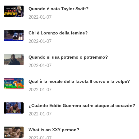
Quando è nata Taylor Swift?
2022-01-07
Chi è Lorenzo della femine?
2022-01-07
Quando si usa potremo o potremmo?
2022-01-07
Qual è la morale della favola Il corvo e la volpe?
2022-01-07
¿Cuándo Eddie Guerrero sufre ataque al corazón?
2022-01-07
What is an XXY person?
2022-01-07