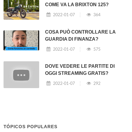
COME VA LA BRIXTON 125?
2022-01-07
364
COSA PUÒ CONTROLLARE LA
GUARDIA DI FINANZA?
2022-01-07
575
DOVE VEDERE LE PARTITE DI
OGGI STREAMING GRATIS?
2022-01-07
292
TÓPICOS POPULARES