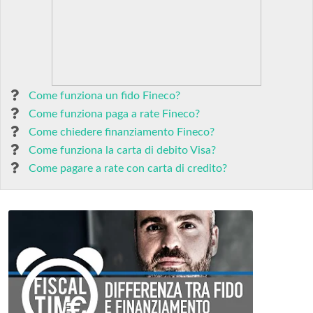
Come funziona un fido Fineco?
Come funziona paga a rate Fineco?
Come chiedere finanziamento Fineco?
Come funziona la carta di debito Visa?
Come pagare a rate con carta di credito?