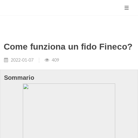
Come funziona un fido Fineco?
2022-01-07
409
Sommario