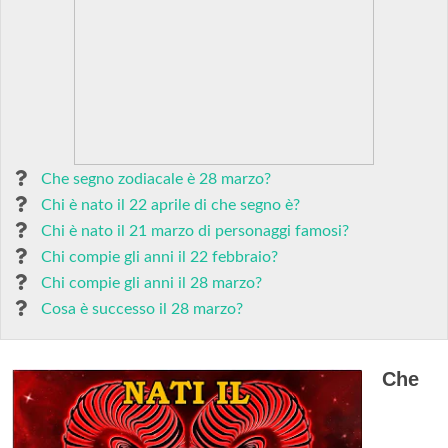
Che segno zodiacale è 28 marzo?
Chi è nato il 22 aprile di che segno è?
Chi è nato il 21 marzo di personaggi famosi?
Chi compie gli anni il 22 febbraio?
Chi compie gli anni il 28 marzo?
Cosa è successo il 28 marzo?
Che