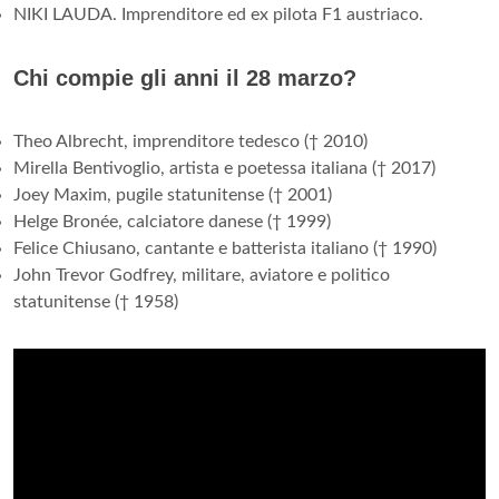
NIKI LAUDA. Imprenditore ed ex pilota F1 austriaco.
Chi compie gli anni il 28 marzo?
Theo Albrecht, imprenditore tedesco († 2010)
Mirella Bentivoglio, artista e poetessa italiana († 2017)
Joey Maxim, pugile statunitense († 2001)
Helge Bronée, calciatore danese († 1999)
Felice Chiusano, cantante e batterista italiano († 1990)
John Trevor Godfrey, militare, aviatore e politico
statunitense († 1958)