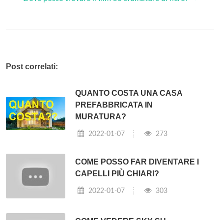
Post correlati:
QUANTO COSTA UNA CASA
PREFABBRICATA IN
MURATURA?
2022-01-07
273
COME POSSO FAR DIVENTARE I
CAPELLI PIÙ CHIARI?
2022-01-07
303