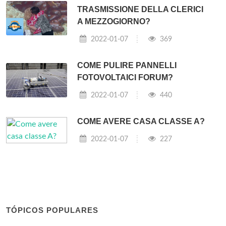
TRASMISSIONE DELLA CLERICI
A MEZZOGIORNO?
2022-01-07
369
COME PULIRE PANNELLI
FOTOVOLTAICI FORUM?
2022-01-07
440
COME AVERE CASA CLASSE A?
2022-01-07
227
TÓPICOS POPULARES