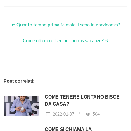
⇐ Quanto tempo prima fa male il seno in gravidanza?
Come ottenere Isee per bonus vacanze? ⇒
Post correlati:
COME TENERE LONTANO BISCE
DA CASA?
2022-01-07
504
COME SI CHIAMA LA