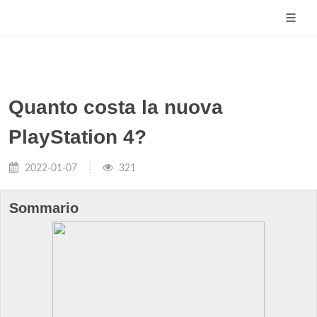
Quanto costa la nuova
PlayStation 4?
2022-01-07
321
Sommario