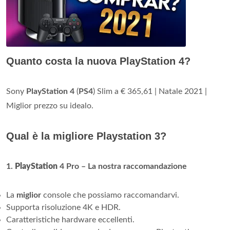
Quanto costa la nuova PlayStation 4?
Sony
PlayStation 4
(
PS4
) Slim a € 365,61 | Natale 2021 |
Miglior prezzo su idealo.
Qual è la migliore Playstation 3?
1.
PlayStation
4 Pro – La nostra raccomandazione
La
miglior
console che possiamo raccomandarvi.
Supporta risoluzione 4K e HDR.
Caratteristiche hardware eccellenti.