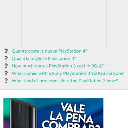
Quanto costa la nuova PlayStation 4?
Qual è la migliore Playstation 3?
How much does a PlayStation 3 cost in 2016?
What comes with a Sony PlayStation 3 160GB console?
What kind of processor does the PlayStation 3 have?