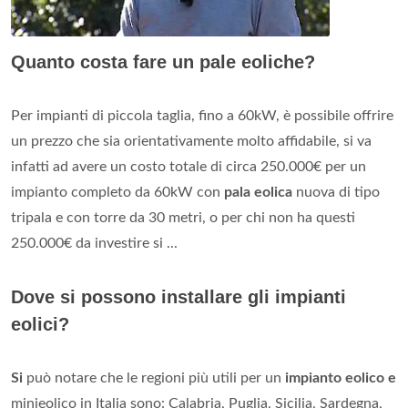
Quanto costa fare un pale eoliche?
Per impianti di piccola taglia, fino a 60kW, è possibile offrire
un prezzo che sia orientativamente molto affidabile, si va
infatti ad avere un costo totale di circa 250.000€ per un
impianto completo da 60kW con
pala eolica
nuova di tipo
tripala e con torre da 30 metri, o per chi non ha questi
250.000€ da investire si ...
Dove si possono installare gli impianti
eolici?
Si
può notare che le regioni più utili per un
impianto eolico e
minieolico in Italia sono: Calabria, Puglia, Sicilia, Sardegna,