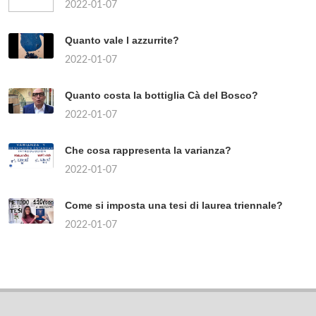
2022-01-07
Quanto vale l azzurrite?
2022-01-07
Quanto costa la bottiglia Cà del Bosco?
2022-01-07
Che cosa rappresenta la varianza?
2022-01-07
Come si imposta una tesi di laurea triennale?
2022-01-07