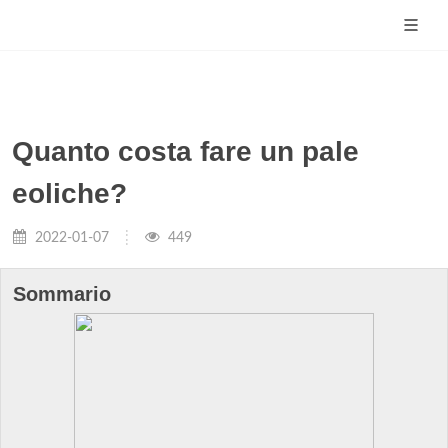
Quanto costa fare un pale
eoliche?
2022-01-07
449
Sommario