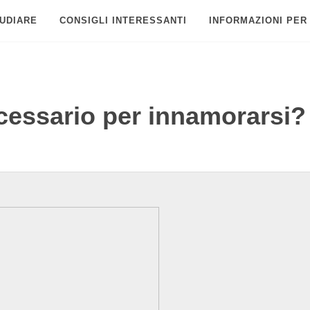
UDIARE
CONSIGLI INTERESSANTI
INFORMAZIONI PER
essario per innamorarsi?