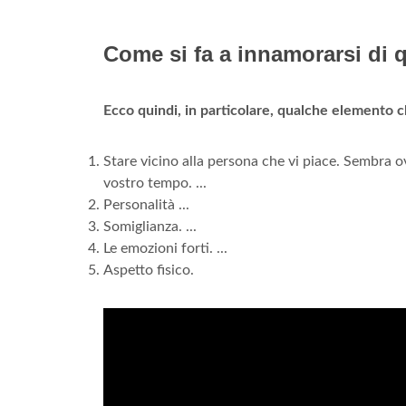
Come si fa a innamorarsi di
Ecco quindi, in particolare, qualche elemento 
Stare vicino alla persona che vi piace. Sembra 
vostro tempo. ...
Personalità ...
Somiglianza. ...
Le emozioni forti. ...
Aspetto fisico.