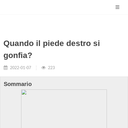
Quando il piede destro si
gonfia?
2022-01-07
223
Sommario