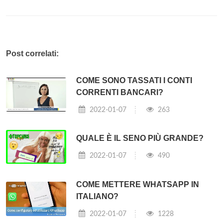
Post correlati:
COME SONO TASSATI I CONTI
CORRENTI BANCARI?
2022-01-07
263
QUALE È IL SENO PIÙ GRANDE?
2022-01-07
490
COME METTERE WHATSAPP IN
ITALIANO?
2022-01-07
1228