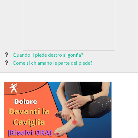
Quando il piede destro si gonfia?
Come si chiamano le parte del piede?