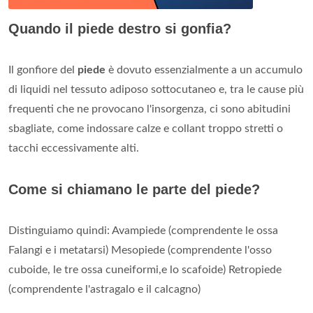
Quando il piede destro si gonfia?
Il gonfiore del
piede
è dovuto essenzialmente a un accumulo
di liquidi nel tessuto adiposo sottocutaneo e, tra le cause più
frequenti che ne provocano l'insorgenza, ci sono abitudini
sbagliate, come indossare calze e collant troppo stretti o
tacchi eccessivamente alti.
Come si chiamano le parte del piede?
Distinguiamo quindi: Avampiede (comprendente le ossa
Falangi e i metatarsi) Mesopiede (comprendente l'osso
cuboide, le tre ossa cuneiformi,e lo scafoide) Retropiede
(comprendente l'astragalo e il calcagno)