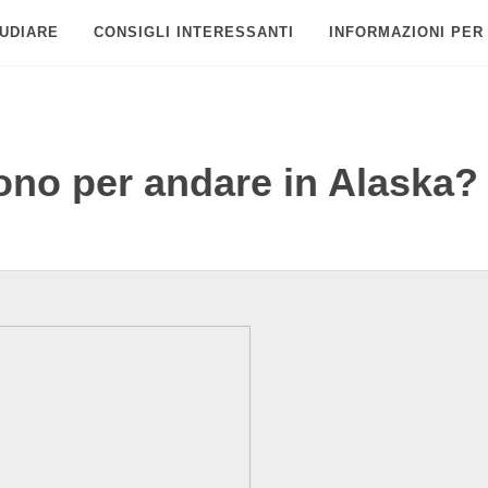
UDIARE
CONSIGLI INTERESSANTI
INFORMAZIONI PER
ono per andare in Alaska?