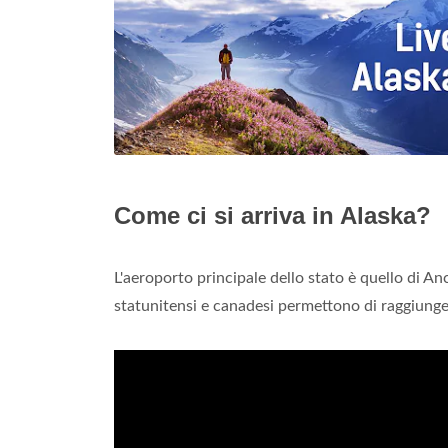
Come ci si arriva in Alaska?
L'aeroporto principale dello stato è quello di An
statunitensi e canadesi permettono di raggiunger