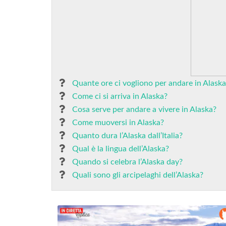
Quante ore ci vogliono per andare in Alaska
Come ci si arriva in Alaska?
Cosa serve per andare a vivere in Alaska?
Come muoversi in Alaska?
Quanto dura l’Alaska dall’Italia?
Qual è la lingua dell’Alaska?
Quando si celebra l’Alaska day?
Quali sono gli arcipelaghi dell’Alaska?