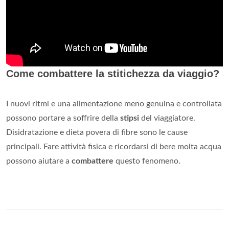
Come combattere la stitichezza da viaggio?
I nuovi ritmi e una alimentazione meno genuina e controllata
possono portare a soffrire della
stipsi
del viaggiatore.
Disidratazione e dieta povera di fibre sono le cause
principali. Fare attività fisica e ricordarsi di bere molta acqua
possono aiutare a
combattere
questo fenomeno.