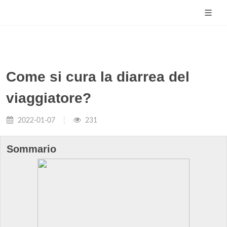
Come si cura la diarrea del
viaggiatore?
2022-01-07
231
Sommario