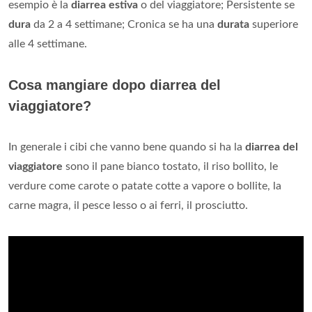
esempio è la
diarrea estiva
o del viaggiatore; Persistente se
dura
da 2 a 4 settimane; Cronica se ha una
durata
superiore
alle 4 settimane.
Cosa mangiare dopo diarrea del
viaggiatore?
In generale i cibi che vanno bene quando si ha la
diarrea del
viaggiatore
sono il pane bianco tostato, il riso bollito, le
verdure come carote o patate cotte a vapore o bollite, la
carne magra, il pesce lesso o ai ferri, il prosciutto.