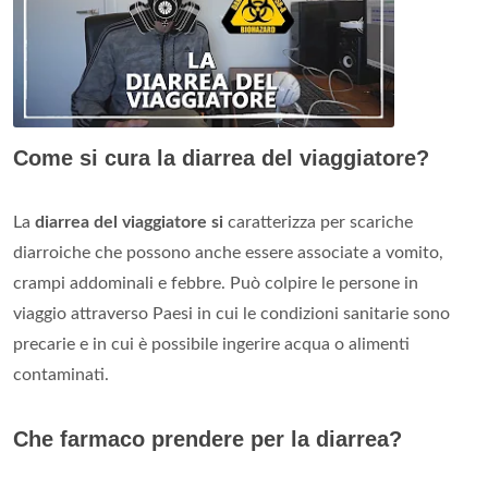
Come si cura la diarrea del viaggiatore?
La
diarrea del viaggiatore si
caratterizza per scariche
diarroiche che possono anche essere associate a vomito,
crampi addominali e febbre. Può colpire le persone in
viaggio attraverso Paesi in cui le condizioni sanitarie sono
precarie e in cui è possibile ingerire acqua o alimenti
contaminati.
Che farmaco prendere per la diarrea?