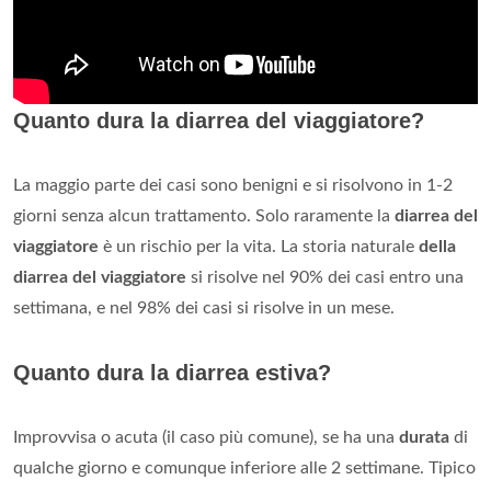
Quanto dura la diarrea del viaggiatore?
La maggio parte dei casi sono benigni e si risolvono in 1-2
giorni senza alcun trattamento. Solo raramente la
diarrea del
viaggiatore
è un rischio per la vita. La storia naturale
della
diarrea del viaggiatore
si risolve nel 90% dei casi entro una
settimana, e nel 98% dei casi si risolve in un mese.
Quanto dura la diarrea estiva?
Improvvisa o acuta (il caso più comune), se ha una
durata
di
qualche giorno e comunque inferiore alle 2 settimane. Tipico