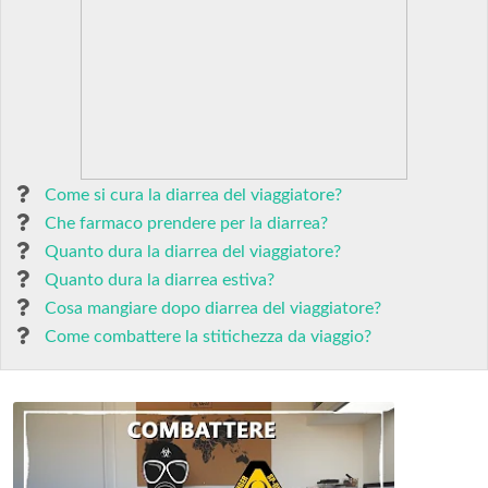
Come si cura la diarrea del viaggiatore?
Che farmaco prendere per la diarrea?
Quanto dura la diarrea del viaggiatore?
Quanto dura la diarrea estiva?
Cosa mangiare dopo diarrea del viaggiatore?
Come combattere la stitichezza da viaggio?