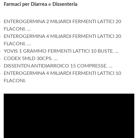
Farmaci per Diarrea
e
Dissenteria
ENTEROGERMINA 2 MILIARDI FERMENTI LATTICI 20
FLACONI. ...
ENTEROGERMINA 4 MILIARDI FERMENTI LATTICI 20
FLACONI. ...
YOVIS 1 GRAMMO FERMENTI LATTICI 10 BUSTE. ...
CODEX 5MLD 30CPS. ...
DISSENTEN ANTIDIARROICO 15 COMPRESSE. ...
ENTEROGERMINA 4 MILIARDI FERMENTI LATTICI 10
FLACONI.