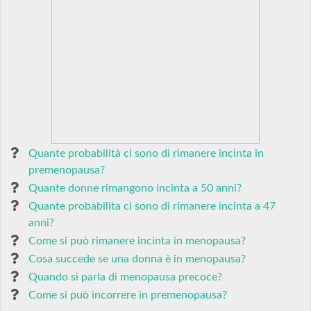
Quante probabilità ci sono di rimanere incinta in
premenopausa?
Quante donne rimangono incinta a 50 anni?
Quante probabilita ci sono di rimanere incinta a 47
anni?
Come si può rimanere incinta in menopausa?
Cosa succede se una donna è in menopausa?
Quando si parla di menopausa precoce?
Come si può incorrere in premenopausa?