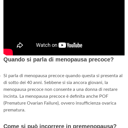
Quando si parla di menopausa precoce?
Si parla di menopausa precoce quando questa si presenta al
di sotto dei 40 anni. Sebbene si sia ancora giovani, la
menopausa precoce non consente a una donna di restare
incinta. La menopausa precoce è definita anche POF
(Premature Ovarian Failure), ovvero insufficienza ovarica
prematura.
Come si può incorrere in premenopausa?