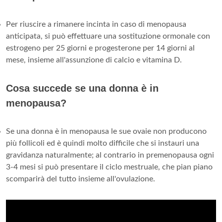
Per riuscire a rimanere incinta in caso di menopausa
anticipata, si può effettuare una sostituzione ormonale con
estrogeno per 25 giorni e progesterone per 14 giorni al
mese, insieme all'assunzione di calcio e vitamina D.
Cosa succede se una donna è in
menopausa?
Se una donna è in menopausa le sue ovaie non producono
più follicoli ed è quindi molto difficile che si instauri una
gravidanza naturalmente; al contrario in premenopausa ogni
3-4 mesi si può presentare il ciclo mestruale, che pian piano
scomparirà del tutto insieme all'ovulazione.