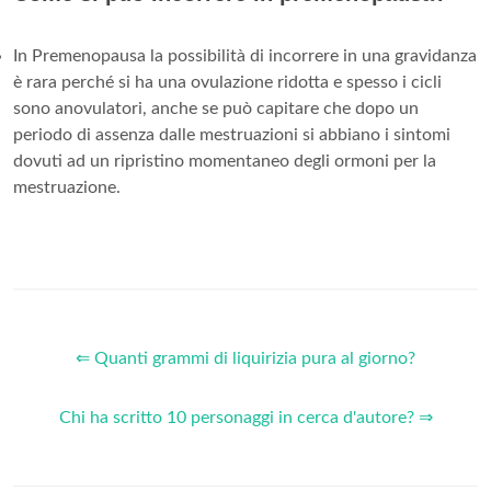
In Premenopausa la possibilità di incorrere in una gravidanza
è rara perché si ha una ovulazione ridotta e spesso i cicli
sono anovulatori, anche se può capitare che dopo un
periodo di assenza dalle mestruazioni si abbiano i sintomi
dovuti ad un ripristino momentaneo degli ormoni per la
mestruazione.
⇐ Quanti grammi di liquirizia pura al giorno?
Chi ha scritto 10 personaggi in cerca d'autore? ⇒