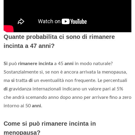
Quante probabilita ci sono di rimanere
incinta a 47 anni?
Si
può
rimanere incinta
a 45
anni
in modo naturale?
Sostanzialmente sì, se non è ancora arrivata la menopausa,
ma
si
tratta
di
un eventualità non frequente. Le percentuali
di
gravidanza internazionali indicano un valore pari al 5%
che andrà scemando anno dopo anno per arrivare fino a zero
intorno ai 50
anni
.
Come si può rimanere incinta in
menopausa?