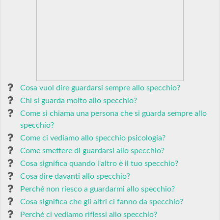
Cosa vuol dire guardarsi sempre allo specchio?
Chi si guarda molto allo specchio?
Come si chiama una persona che si guarda sempre allo
specchio?
Come ci vediamo allo specchio psicologia?
Come smettere di guardarsi allo specchio?
Cosa significa quando l'altro è il tuo specchio?
Cosa dire davanti allo specchio?
Perché non riesco a guardarmi allo specchio?
Cosa significa che gli altri ci fanno da specchio?
Perché ci vediamo riflessi allo specchio?