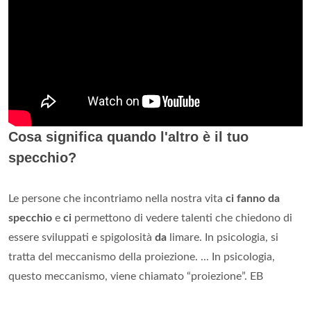
Cosa significa quando l'altro è il tuo
specchio?
Le persone che incontriamo nella nostra vita
ci fanno da
specchio
e
ci
permettono di vedere talenti che chiedono di
essere sviluppati e spigolosità
da
limare. In psicologia, si
tratta del meccanismo della proiezione. ... In psicologia,
questo meccanismo, viene chiamato “proiezione”. EB