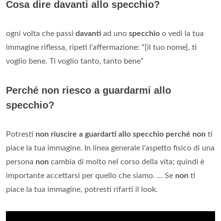
Cosa dire davanti allo specchio?
ogni volta che passi
davanti
ad uno
specchio
o vedi la tua
immagine riflessa, ripeti l'affermazione: “[il tuo nome], ti
voglio bene. Ti voglio tanto, tanto bene”
Perché non riesco a guardarmi allo
specchio?
Potresti
non riuscire a guardarti allo specchio perché non
ti
piace la tua immagine. In linea generale l'aspetto fisico di una
persona
non
cambia di molto nel corso della vita; quindi è
importante accettarsi per quello che siamo. ... Se
non
ti
piace la tua immagine, potresti rifarti il look.