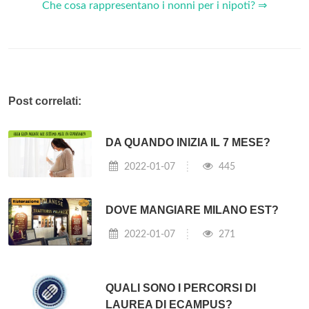
Che cosa rappresentano i nonni per i nipoti? ⇒
Post correlati:
DA QUANDO INIZIA IL 7 MESE?
2022-01-07
445
DOVE MANGIARE MILANO EST?
2022-01-07
271
QUALI SONO I PERCORSI DI
LAUREA DI ECAMPUS?