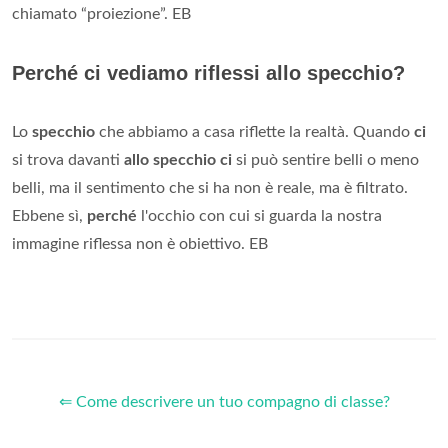
chiamato “proiezione”. EB
Perché ci vediamo riflessi allo specchio?
Lo
specchio
che abbiamo a casa riflette la realtà. Quando
ci
si trova davanti
allo specchio ci
si può sentire belli o meno
belli, ma il sentimento che si ha non è reale, ma è filtrato.
Ebbene sì,
perché
l'occhio con cui si guarda la nostra
immagine riflessa non è obiettivo. EB
⇐ Come descrivere un tuo compagno di classe?