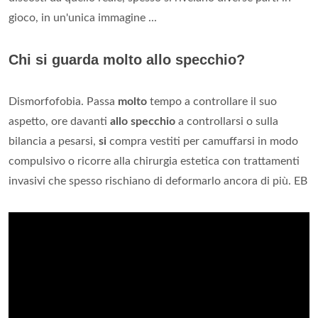
gioco, in un'unica immagine ...
Chi si guarda molto allo specchio?
Dismorfofobia. Passa
molto
tempo a controllare il suo
aspetto, ore davanti
allo specchio
a controllarsi o sulla
bilancia a pesarsi,
si
compra vestiti per camuffarsi in modo
compulsivo o ricorre alla chirurgia estetica con trattamenti
invasivi che spesso rischiano di deformarlo ancora di più. EB