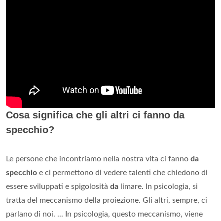
Cosa significa che gli altri ci fanno da
specchio?
Le persone che incontriamo nella nostra vita ci fanno
da
specchio
e ci permettono di vedere talenti che chiedono di
essere sviluppati e spigolosità
da
limare. In psicologia, si
tratta del meccanismo della proiezione. Gli altri, sempre, ci
parlano di noi. ... In psicologia, questo meccanismo, viene