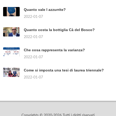
Quanto vale l azzurrite?
2022-01-07
Quanto costa la bottiglia Cà del Bosco?
2022-01-07
Che cosa rappresenta la varianza?
2022-01-07
Come si imposta una tesi di laurea triennale?
2022-01-07
Copyrights © 2020-2026 Tutti i diritti riservati