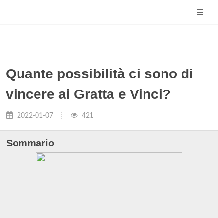
Quante possibilità ci sono di
vincere ai Gratta e Vinci?
2022-01-07
421
Sommario