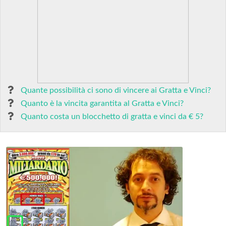
Quante possibilità ci sono di vincere ai Gratta e Vinci?
Quanto è la vincita garantita al Gratta e Vinci?
Quanto costa un blocchetto di gratta e vinci da € 5?