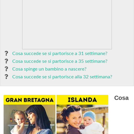
Cosa succede se si partorisce a 31 settimane?
Cosa succede se si partorisce a 35 settimane?
Cosa spinge un bambino a nascere?
Cosa succede se si partorisce alla 32 settimana?
Cosa