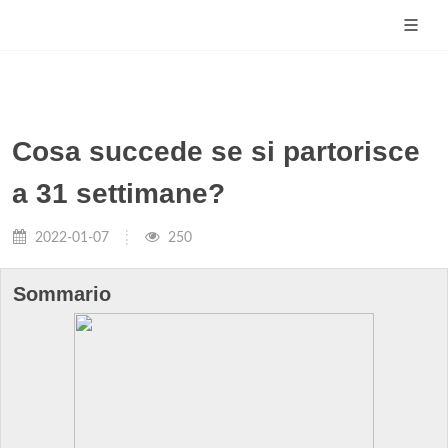
Cosa succede se si partorisce
a 31 settimane?
2022-01-07
250
Sommario