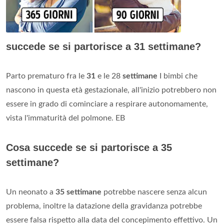
succede se si partorisce a 31 settimane?
Parto prematuro fra le
31
e le 28
settimane
I bimbi che
nascono in questa età gestazionale, all'inizio potrebbero non
essere in grado di cominciare a respirare autonomamente,
vista l'immaturità del polmone. EB
Cosa succede se si partorisce a 35
settimane?
Un neonato a
35 settimane
potrebbe nascere senza alcun
problema, inoltre la datazione della gravidanza potrebbe
essere falsa rispetto alla data del concepimento effettivo. Un