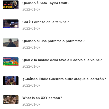
Quando è nata Taylor Swift?
2022-01-07
Chi è Lorenzo della femine?
2022-01-07
Quando si usa potremo o potremmo?
2022-01-07
Qual è la morale della favola Il corvo e la volpe?
2022-01-07
¿Cuándo Eddie Guerrero sufre ataque al corazón?
2022-01-07
What is an XXY person?
2022-01-07