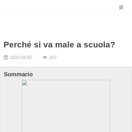
Perché si va male a scuola?
2022-01-07
317
Sommario