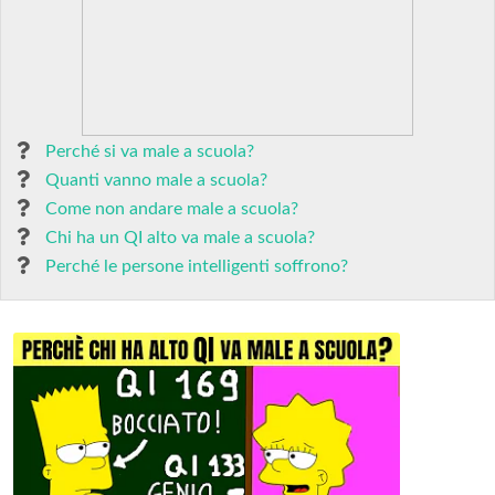
Perché si va male a scuola?
Quanti vanno male a scuola?
Come non andare male a scuola?
Chi ha un QI alto va male a scuola?
Perché le persone intelligenti soffrono?