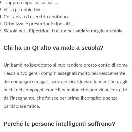
Troppo tempo sui social. ...
Fissa gli obbiettivi. ...
Costanza ed esercizio continuo. ...
Ottimizza le prestazioni: riposati. ...
Skuola.net | Ripetizioni ti aiuta per
andare
meglio a
scuola
.
Chi ha un QI alto va male a scuola?
Un
bambino iperdotato si può rendere presto conto di come
riesca a svolgere i compiti assegnati molto più velocemente
dei compagni e magari senza errori. Questo lo identifica, agli
occhi dei compagni, come
il
bambino che non viene corretto
dall'insegnante, che finisce per primo
il
compito e senza
particolare fatica.
Perché le persone intelligenti soffrono?