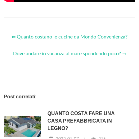
⇐ Quanto costano le cucine da Mondo Convenienza?
Dove andare in vacanza al mare spendendo poco? ⇒
Post correlati:
QUANTO COSTA FARE UNA
CASA PREFABBRICATA IN
LEGNO?