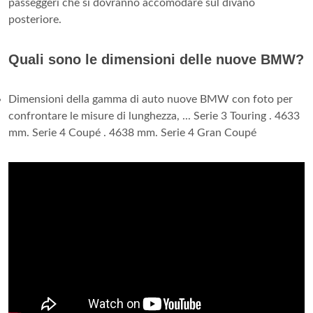
passeggeri che si dovranno accomodare sul divano
posteriore.
Quali sono le dimensioni delle nuove BMW?
Dimensioni della gamma di auto nuove BMW con foto per
confrontare le misure di lunghezza, ... Serie 3 Touring . 4633
mm. Serie 4 Coupé . 4638 mm. Serie 4 Gran Coupé