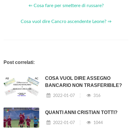
⇐ Cosa fare per smettere di russare?
Cosa vuol dire Cancro ascendente Leone? ⇒
Post correlati:
COSA VUOL DIRE ASSEGNO
BANCARIO NON TRASFERIBILE?
2022-01-07
316
QUANTI ANNI CRISTIAN TOTTI?
2022-01-07
1044