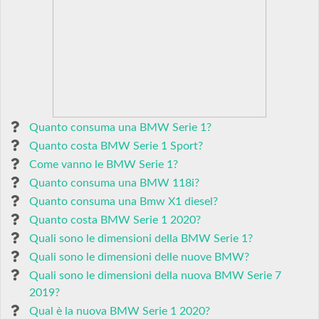
Quanto consuma una BMW Serie 1?
Quanto costa BMW Serie 1 Sport?
Come vanno le BMW Serie 1?
Quanto consuma una BMW 118i?
Quanto consuma una Bmw X1 diesel?
Quanto costa BMW Serie 1 2020?
Quali sono le dimensioni della BMW Serie 1?
Quali sono le dimensioni delle nuove BMW?
Quali sono le dimensioni della nuova BMW Serie 7
2019?
Qual è la nuova BMW Serie 1 2020?