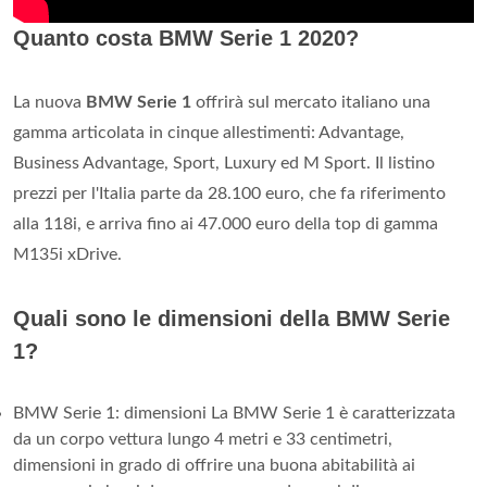
Quanto costa BMW Serie 1 2020?
La nuova
BMW Serie 1
offrirà sul mercato italiano una
gamma articolata in cinque allestimenti: Advantage,
Business Advantage, Sport, Luxury ed M Sport. Il listino
prezzi per l'Italia parte da 28.100 euro, che fa riferimento
alla 118i, e arriva fino ai 47.000 euro della top di gamma
M135i xDrive.
Quali sono le dimensioni della BMW Serie
1?
BMW Serie 1: dimensioni La BMW Serie 1 è caratterizzata
da un corpo vettura lungo 4 metri e 33 centimetri,
dimensioni in grado di offrire una buona abitabilità ai