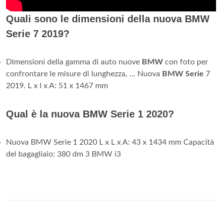
Quali sono le dimensioni della nuova BMW
Serie 7 2019?
Dimensioni della gamma di auto nuove
BMW
con foto per
confrontare le misure di lunghezza, ... Nuova
BMW Serie
7
2019. L x l x A: 51 x 1467 mm
Qual è la nuova BMW Serie 1 2020?
Nuova BMW Serie 1 2020 L x L x A: 43 x 1434 mm Capacità
del bagagliaio: 380 dm 3 BMW i3