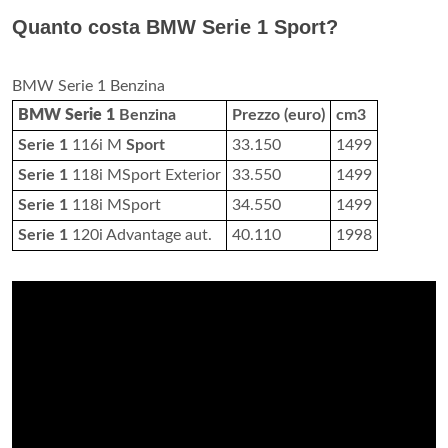
Quanto costa BMW Serie 1 Sport?
BMW Serie 1 Benzina
BMW Serie 1
Benzina
Prezzo (euro)
cm3
Serie 1
116i M
Sport
33.150
1499
Serie 1
118i MSport Exterior
33.550
1499
Serie 1
118i MSport
34.550
1499
Serie 1
120i Advantage aut.
40.110
1998