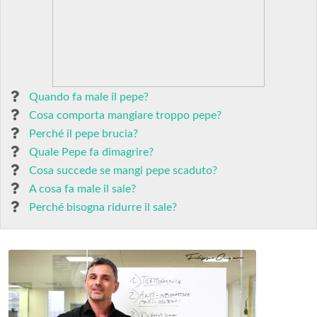
Quando fa male il pepe?
Cosa comporta mangiare troppo pepe?
Perché il pepe brucia?
Quale Pepe fa dimagrire?
Cosa succede se mangi pepe scaduto?
A cosa fa male il sale?
Perché bisogna ridurre il sale?