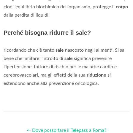
cioè l'equilibrio biochimico dell'organismo, protegge il
corpo
dalla perdita di liquidi.
Perché bisogna ridurre il sale?
ricordando che c'è tanto
sale
nascosto negli alimenti. Si sa
bene che limitare l'introito di
sale
significa prevenire
l'ipertensione, fattore di rischio per le malattie cardio e
cerebrovascolari, ma gli effetti della sua
riduzione
si
estendono anche alla prevenzione oncologica.
⇐ Dove posso fare il Telepass a Roma?