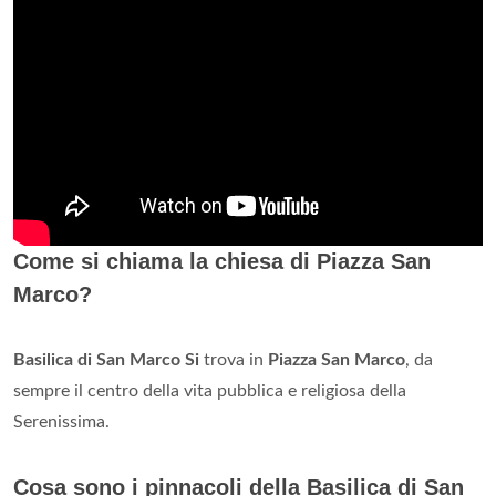
Come si chiama la chiesa di Piazza San
Marco?
Basilica di San Marco
Si
trova in
Piazza San Marco
, da
sempre il centro della vita pubblica e religiosa della
Serenissima.
Cosa sono i pinnacoli della Basilica di San