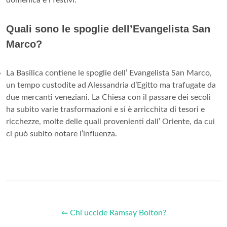
Quali sono le spoglie dell’Evangelista San
Marco?
La Basilica contiene le spoglie dell’ Evangelista San Marco,
un tempo custodite ad Alessandria d’Egitto ma trafugate da
due mercanti veneziani. La Chiesa con il passare dei secoli
ha subito varie trasformazioni e si è arricchita di tesori e
ricchezze, molte delle quali provenienti dall’ Oriente, da cui
ci può subito notare l’influenza.
⇐ Chi uccide Ramsay Bolton?