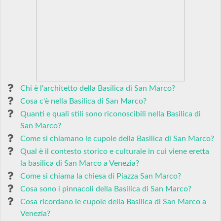
Chi è l'architetto della Basilica di San Marco?
Cosa c'è nella Basilica di San Marco?
Quanti e quali stili sono riconoscibili nella Basilica di
San Marco?
Come si chiamano le cupole della Basilica di San Marco?
Qual è il contesto storico e culturale in cui viene eretta
la basilica di San Marco a Venezia?
Come si chiama la chiesa di Piazza San Marco?
Cosa sono i pinnacoli della Basilica di San Marco?
Cosa ricordano le cupole della Basilica di San Marco a
Venezia?