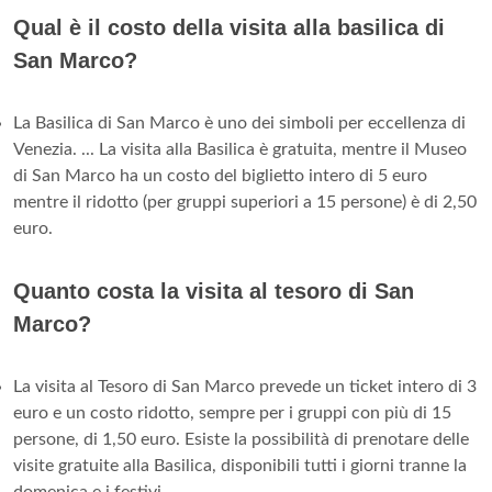
Qual è il costo della visita alla basilica di
San Marco?
La Basilica di San Marco è uno dei simboli per eccellenza di
Venezia. ... La visita alla Basilica è gratuita, mentre il Museo
di San Marco ha un costo del biglietto intero di 5 euro
mentre il ridotto (per gruppi superiori a 15 persone) è di 2,50
euro.
Quanto costa la visita al tesoro di San
Marco?
La visita al Tesoro di San Marco prevede un ticket intero di 3
euro e un costo ridotto, sempre per i gruppi con più di 15
persone, di 1,50 euro. Esiste la possibilità di prenotare delle
visite gratuite alla Basilica, disponibili tutti i giorni tranne la
domenica e i festivi.