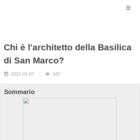
Chi è l'architetto della Basilica
di San Marco?
2022-01-07
345
Sommario