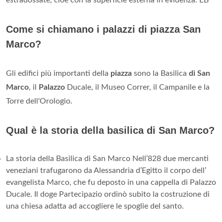
Come si chiamano i palazzi di piazza San
Marco?
Gli edifici più importanti della
piazza
sono la Basilica
di San
Marco
, il
Palazzo
Ducale, il Museo Correr, il Campanile e la
Torre dell'Orologio.
Qual è la storia della basilica di San Marco?
La storia della Basilica di San Marco Nell’828 due mercanti
veneziani trafugarono da Alessandria d’Egitto il corpo dell’
evangelista Marco, che fu deposto in una cappella di Palazzo
Ducale. Il doge Partecipazio ordinò subito la costruzione di
una chiesa adatta ad accogliere le spoglie del santo.