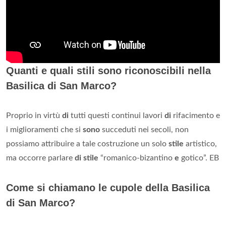
Quanti e quali stili sono riconoscibili nella
Basilica di San Marco?
Proprio in virtù
di
tutti questi continui lavori
di
rifacimento e
i miglioramenti che si
sono
succeduti nei secoli, non
possiamo attribuire a tale costruzione un solo
stile
artistico,
ma occorre parlare
di stile
“romanico-bizantino
e
gotico”. EB
Come si chiamano le cupole della Basilica
di San Marco?