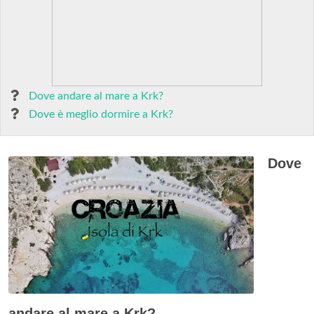
Dove andare al mare a Krk?
Dove è meglio dormire a Krk?
Dove
andare al mare a Krk?