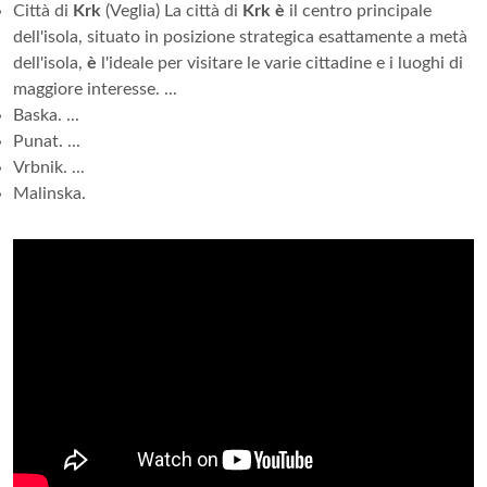
Città di
Krk
(Veglia) La città di
Krk è
il centro principale
dell'isola, situato in posizione strategica esattamente a metà
dell'isola,
è
l'ideale per visitare le varie cittadine e i luoghi di
maggiore interesse. ...
Baska. ...
Punat. ...
Vrbnik. ...
Malinska.