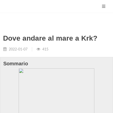
Dove andare al mare a Krk?
2022-01-07
415
Sommario