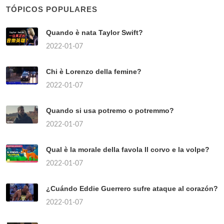
TÓPICOS POPULARES
Quando è nata Taylor Swift?
2022-01-07
Chi è Lorenzo della femine?
2022-01-07
Quando si usa potremo o potremmo?
2022-01-07
Qual è la morale della favola Il corvo e la volpe?
2022-01-07
¿Cuándo Eddie Guerrero sufre ataque al corazón?
2022-01-07