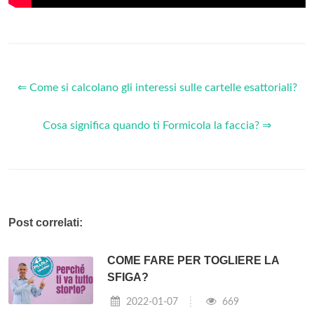
⇐ Come si calcolano gli interessi sulle cartelle esattoriali?
Cosa significa quando ti Formicola la faccia? ⇒
Post correlati:
COME FARE PER TOGLIERE LA
SFIGA?
2022-01-07
669