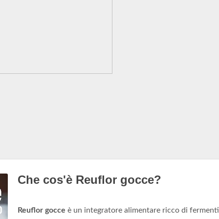
Che cos'è Reuflor gocce?
Reuflor gocce
è un integratore alimentare ricco di fermenti 