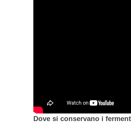
Dove si conservano i fermenti