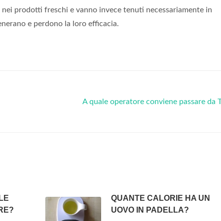
 nei prodotti freschi e vanno invece tenuti necessariamente in
enerano e perdono la loro efficacia.
A quale operatore conviene passare da
LE
QUANTE CALORIE HA UN
RE?
UOVO IN PADELLA?