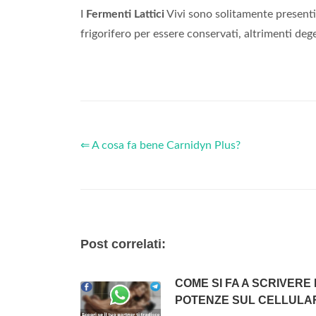
I
Fermenti Lattici
Vivi sono solitamente presenti
frigorifero per essere conservati, altrimenti deg
⇐ A cosa fa bene Carnidyn Plus?
Post correlati:
COME SI FA A SCRIVERE 
POTENZE SUL CELLULA