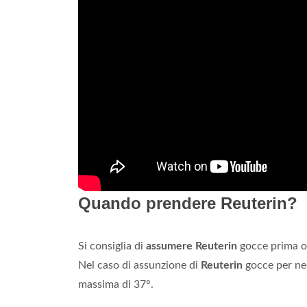
Quando prendere Reuterin?
Si consiglia di
assumere Reuterin
gocce prima o 
Nel caso di assunzione di
Reuterin
gocce per neo
massima di 37°.