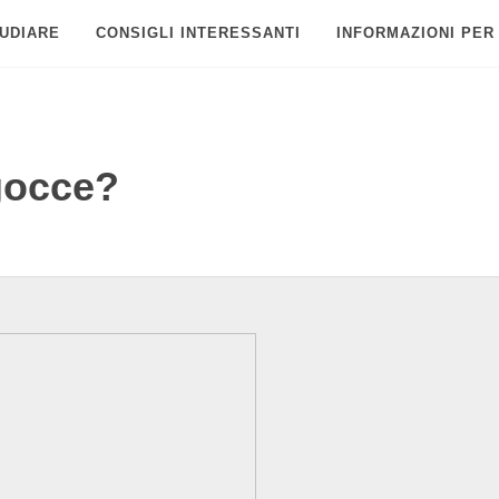
UDIARE
CONSIGLI INTERESSANTI
INFORMAZIONI PER
gocce?