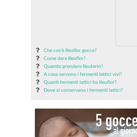
Che cos'è Reuflor gocce?
Come dare Reuflor?
Quando prendere Reuterin?
A cosa servono i fermenti lattici vivi?
Quanti fermenti lattici ha Reuflor?
Dove si conservano i fermenti lattici?