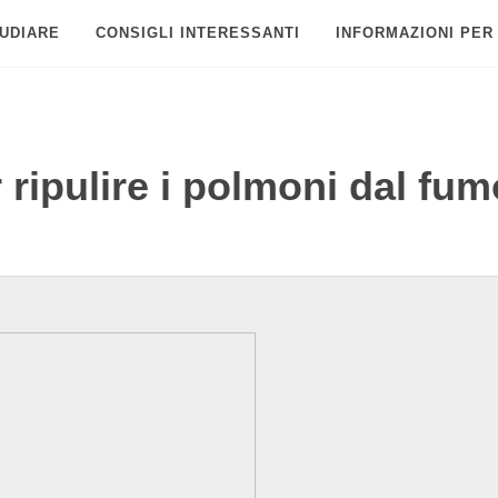
UDIARE
CONSIGLI INTERESSANTI
INFORMAZIONI PER
 ripulire i polmoni dal fu