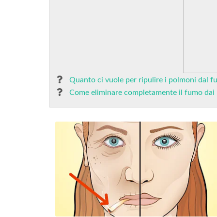
Quanto ci vuole per ripulire i polmoni dal 
Come eliminare completamente il fumo dai