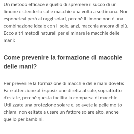
Un metodo efficace è quello di spremere il succo di un
limone e stenderlo sulle macchie una volta a settimana. Non
esponetevi però ai raggi solari, perché il limone non è una
combinazione ideale con il sole, anzi, macchia ancora di più.
Ecco altri metodi naturali per eliminare le macchie delle
mani:
Come prevenire la formazione di macchie
delle mani?
Per prevenire la formazione di macchie delle mani dovete:
Fare attenzione all’esposizione diretta al sole, soprattutto
d’estate, perché questa facilita la comparsa di macchie.
Utilizzate una protezione solare e, se avete la pelle molto
chiara, non esitate a usare un fattore solare alto, anche
quello per bambini.