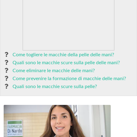
Come togliere le macchie della pelle delle mani?
Quali sono le macchie scure sulla pelle delle mani?
Come eliminare le macchie delle mani?
Come prevenire la formazione di macchie delle mani?
Quali sono le macchie scure sulla pelle?