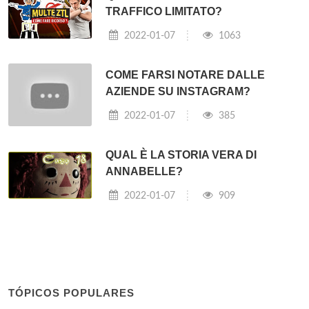
TRAFFICO LIMITATO?
2022-01-07
1063
COME FARSI NOTARE DALLE
AZIENDE SU INSTAGRAM?
2022-01-07
385
QUAL È LA STORIA VERA DI
ANNABELLE?
2022-01-07
909
TÓPICOS POPULARES