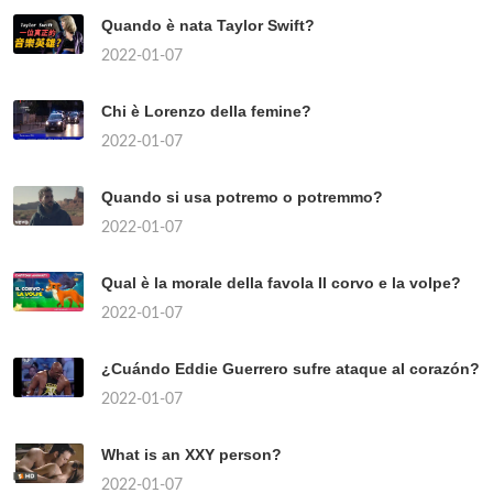
Quando è nata Taylor Swift?
2022-01-07
Chi è Lorenzo della femine?
2022-01-07
Quando si usa potremo o potremmo?
2022-01-07
Qual è la morale della favola Il corvo e la volpe?
2022-01-07
¿Cuándo Eddie Guerrero sufre ataque al corazón?
2022-01-07
What is an XXY person?
2022-01-07