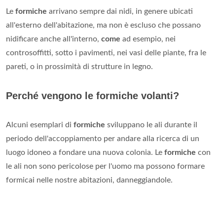
Le
formiche
arrivano sempre dai nidi, in genere ubicati
all'esterno dell'abitazione, ma non è escluso che possano
nidificare anche all'interno,
come
ad esempio, nei
controsoffitti, sotto i pavimenti, nei vasi delle piante, fra le
pareti, o in prossimità di strutture in legno.
Perché vengono le formiche volanti?
Alcuni esemplari di
formiche
sviluppano le ali durante il
periodo dell'accoppiamento per andare alla ricerca di un
luogo idoneo a fondare una nuova colonia. Le
formiche
con
le ali non sono pericolose per l'uomo ma possono formare
formicai nelle nostre abitazioni, danneggiandole.