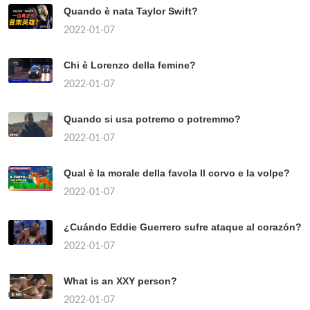
Quando è nata Taylor Swift?
2022-01-07
Chi è Lorenzo della femine?
2022-01-07
Quando si usa potremo o potremmo?
2022-01-07
Qual è la morale della favola Il corvo e la volpe?
2022-01-07
¿Cuándo Eddie Guerrero sufre ataque al corazón?
2022-01-07
What is an XXY person?
2022-01-07