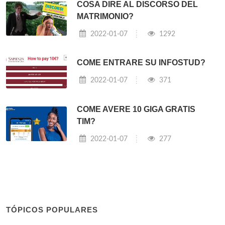
COSA DIRE AL DISCORSO DEL
MATRIMONIO?
2022-01-07
1292
COME ENTRARE SU INFOSTUD?
2022-01-07
371
COME AVERE 10 GIGA GRATIS
TIM?
2022-01-07
277
TÓPICOS POPULARES