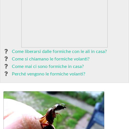
Come liberarsi dalle formiche con le ali in casa?
Come si chiamano le formiche volanti?
Come mai ci sono formiche in casa?
Perché vengono le formiche volanti?