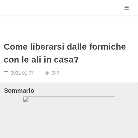
Come liberarsi dalle formiche
con le ali in casa?
2022-01-07
297
Sommario