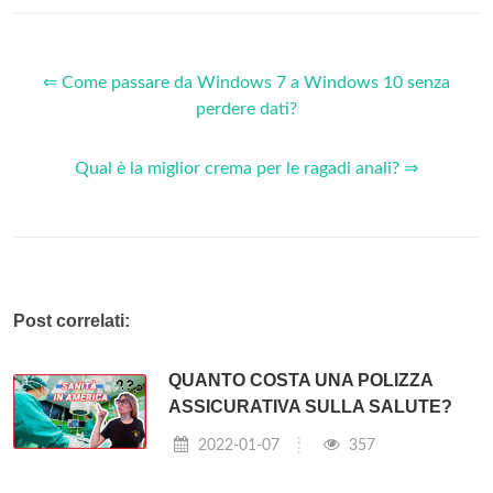
⇐ Come passare da Windows 7 a Windows 10 senza
perdere dati?
Qual è la miglior crema per le ragadi anali? ⇒
Post correlati:
QUANTO COSTA UNA POLIZZA
ASSICURATIVA SULLA SALUTE?
2022-01-07
357