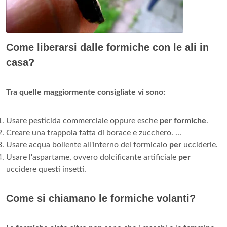
Come liberarsi dalle formiche con le ali in
casa?
Tra quelle maggiormente consigliate vi sono:
Usare pesticida commerciale oppure esche
per formiche
.
Creare una trappola fatta di borace e zucchero. ...
Usare acqua bollente all'interno del formicaio
per
ucciderle.
Usare l'aspartame, ovvero dolcificante artificiale
per
uccidere questi insetti.
Come si chiamano le formiche volanti?