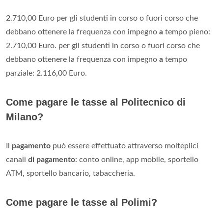
2.710,00 Euro per gli studenti in corso o fuori corso che
debbano ottenere la frequenza con impegno
a
tempo pieno:
2.710,00 Euro. per gli studenti in corso o fuori corso che
debbano ottenere la frequenza con impegno
a
tempo
parziale: 2.116,00 Euro.
Come pagare le tasse al Politecnico di
Milano?
Il
pagamento
può essere effettuato attraverso molteplici
canali
di pagamento
: conto online, app mobile, sportello
ATM, sportello bancario, tabaccheria.
Come pagare le tasse al Polimi?