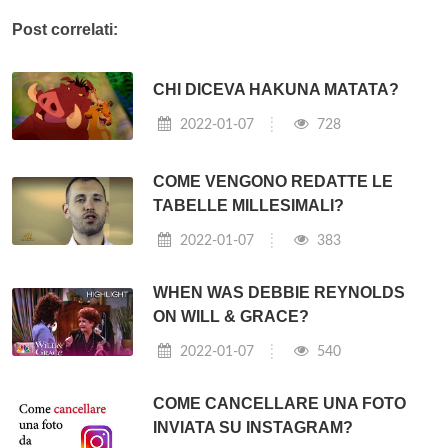
Post correlati:
CHI DICEVA HAKUNA MATATA?
2022-01-07
728
COME VENGONO REDATTE LE
TABELLE MILLESIMALI?
2022-01-07
383
WHEN WAS DEBBIE REYNOLDS
ON WILL & GRACE?
2022-01-07
540
COME CANCELLARE UNA FOTO
INVIATA SU INSTAGRAM?