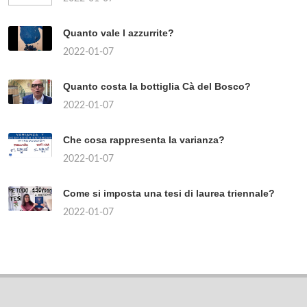
Quanto vale l azzurrite?
2022-01-07
Quanto costa la bottiglia Cà del Bosco?
2022-01-07
Che cosa rappresenta la varianza?
2022-01-07
Come si imposta una tesi di laurea triennale?
2022-01-07