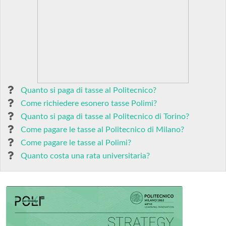
Quanto si paga di tasse al Politecnico?
Come richiedere esonero tasse Polimi?
Quanto si paga di tasse al Politecnico di Torino?
Come pagare le tasse al Politecnico di Milano?
Come pagare le tasse al Polimi?
Quanto costa una rata universitaria?