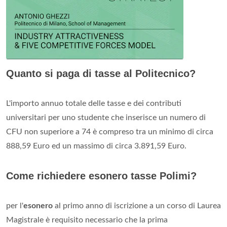
Quanto si paga di tasse al Politecnico?
L'importo annuo totale delle tasse e dei contributi
universitari per uno studente che inserisce un numero di
CFU non superiore a 74 è compreso tra un minimo di circa
888,59 Euro ed un massimo di circa 3.891,59 Euro.
Come richiedere esonero tasse Polimi?
per l'
esonero
al primo anno di iscrizione a un corso di Laurea
Magistrale è requisito necessario che la prima