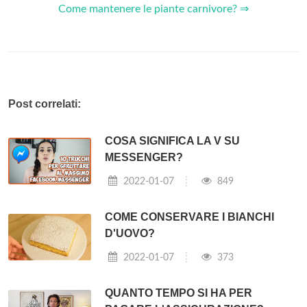
Come mantenere le piante carnivore? ⇒
Post correlati:
COSA SIGNIFICA LA V SU
MESSENGER?
2022-01-07
849
COME CONSERVARE I BIANCHI
D'UOVO?
2022-01-07
373
QUANTO TEMPO SI HA PER