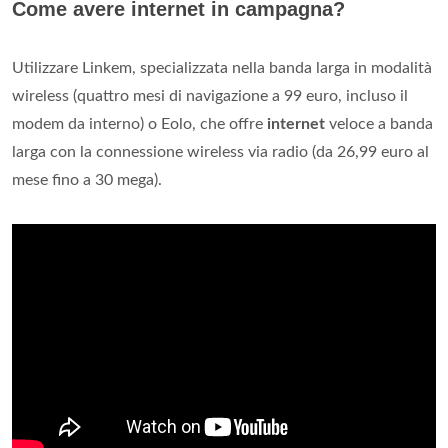
Come avere internet in campagna?
Utilizzare Linkem, specializzata nella banda larga in modalità
wireless (quattro mesi di navigazione a 99 euro, incluso il
modem da interno) o Eolo, che offre
internet
veloce a banda
larga con la connessione wireless via radio (da 26,99 euro al
mese fino a 30 mega).