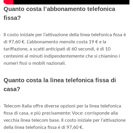
Quanto costa l’abbonamento telefonica
fissa?
Il costo iniziale per l’attivazione della linea telefonica fissa è
di 97,60 €. L’abbonamento mensile costa 19 € e la
tariffazione, a scatti anticipati di 60 secondi, è di 10
centesimi al minuti indipendentemente che si chiamino i
numeri fissi o mobili nazionali.
Quanto costa la linea telefonica fissa di
casa?
Telecom Italia offre diverse opzioni per la linea telefonica
fissa di casa, e più precisamente: Voce: corrisponde alla
vecchia linea telecom base. Il costo iniziale per l’attivazione
della linea telefonica fissa è di 97,60 €.