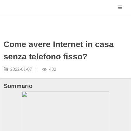
Come avere Internet in casa
senza telefono fisso?
2022-01-07
432
Sommario