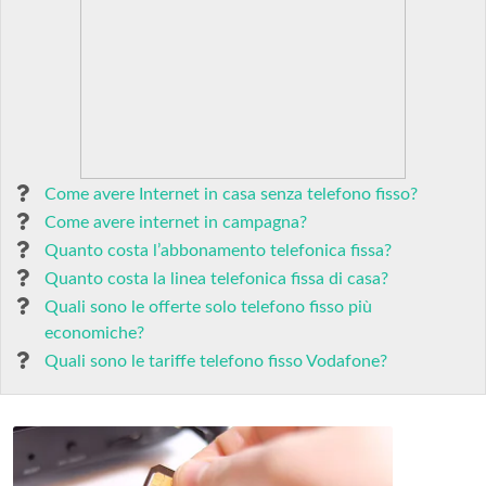
Come avere Internet in casa senza telefono fisso?
Come avere internet in campagna?
Quanto costa l’abbonamento telefonica fissa?
Quanto costa la linea telefonica fissa di casa?
Quali sono le offerte solo telefono fisso più
economiche?
Quali sono le tariffe telefono fisso Vodafone?