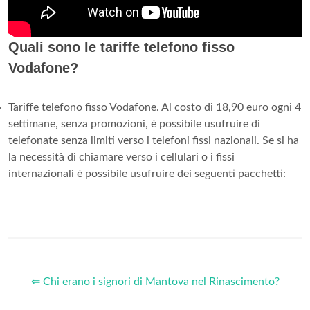
Quali sono le tariffe telefono fisso
Vodafone?
Tariffe telefono fisso Vodafone. Al costo di 18,90 euro ogni 4
settimane, senza promozioni, è possibile usufruire di
telefonate senza limiti verso i telefoni fissi nazionali. Se si ha
la necessità di chiamare verso i cellulari o i fissi
internazionali è possibile usufruire dei seguenti pacchetti:
⇐ Chi erano i signori di Mantova nel Rinascimento?