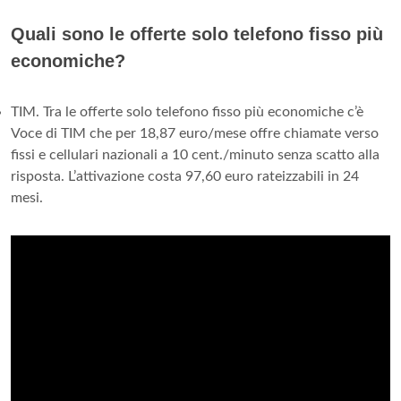
Quali sono le offerte solo telefono fisso più
economiche?
TIM. Tra le offerte solo telefono fisso più economiche c’è
Voce di TIM che per 18,87 euro/mese offre chiamate verso
fissi e cellulari nazionali a 10 cent./minuto senza scatto alla
risposta. L’attivazione costa 97,60 euro rateizzabili in 24
mesi.