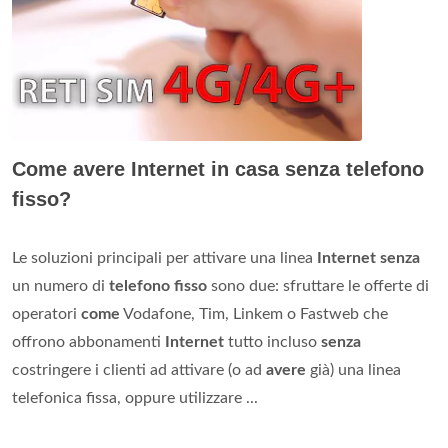
Come avere Internet in casa senza telefono
fisso?
Le soluzioni principali per attivare una linea
Internet senza
un numero di
telefono fisso
sono due: sfruttare le offerte di
operatori
come
Vodafone, Tim, Linkem o Fastweb che
offrono abbonamenti
Internet
tutto incluso
senza
costringere i clienti ad attivare (o ad
avere
già) una linea
telefonica fissa, oppure utilizzare ...