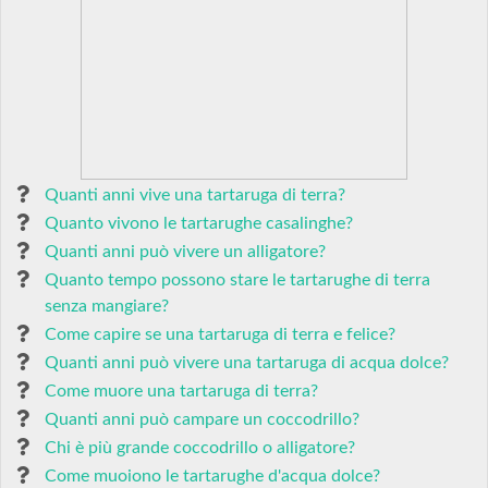
Quanti anni vive una tartaruga di terra?
Quanto vivono le tartarughe casalinghe?
Quanti anni può vivere un alligatore?
Quanto tempo possono stare le tartarughe di terra
senza mangiare?
Come capire se una tartaruga di terra e felice?
Quanti anni può vivere una tartaruga di acqua dolce?
Come muore una tartaruga di terra?
Quanti anni può campare un coccodrillo?
Chi è più grande coccodrillo o alligatore?
Come muoiono le tartarughe d'acqua dolce?