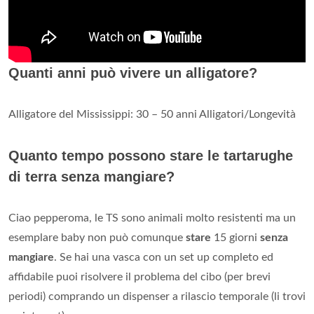
Quanti anni può vivere un alligatore?
Alligatore del Mississippi: 30 – 50 anni Alligatori/Longevità
Quanto tempo possono stare le tartarughe
di terra senza mangiare?
Ciao pepperoma, le TS sono animali molto resistenti ma un
esemplare baby non può comunque
stare
15 giorni
senza
mangiare
. Se hai una vasca con un set up completo ed
affidabile puoi risolvere il problema del cibo (per brevi
periodi) comprando un dispenser a rilascio temporale (li trovi