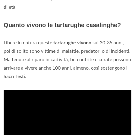
di
età.
Quanto vivono le tartarughe casalinghe?
Libere in natura queste
tartarughe vivono
sui 30-35 anni,
poi di solito sono vittime di malattie, predatori o di incidenti.
Ma tenute al riparo in cattività, ben nutrite e curate possono
arrivare a vivere anche 100 anni, almeno, così sostengono i
Sacri Testi.