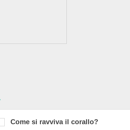
?
Come si ravviva il corallo?