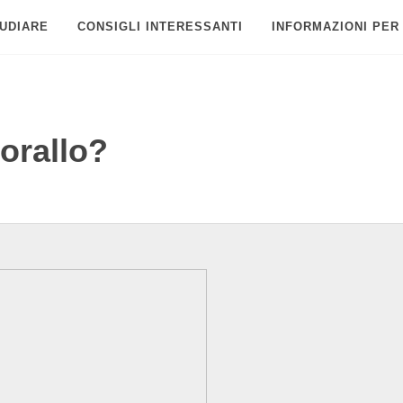
UDIARE
CONSIGLI INTERESSANTI
INFORMAZIONI PER
corallo?