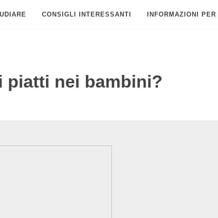
UDIARE
CONSIGLI INTERESSANTI
INFORMAZIONI PER
 piatti nei bambini?