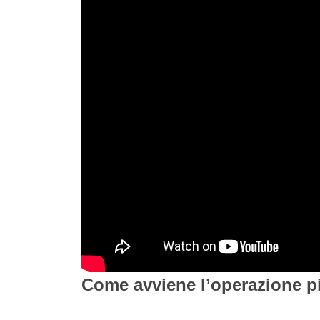
Come avviene l’operazione pi