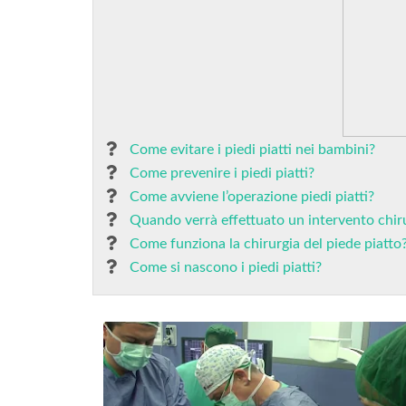
Come evitare i piedi piatti nei bambini?
Come prevenire i piedi piatti?
Come avviene l’operazione piedi piatti?
Quando verrà effettuato un intervento chirur
Come funziona la chirurgia del piede piatto
Come si nascono i piedi piatti?