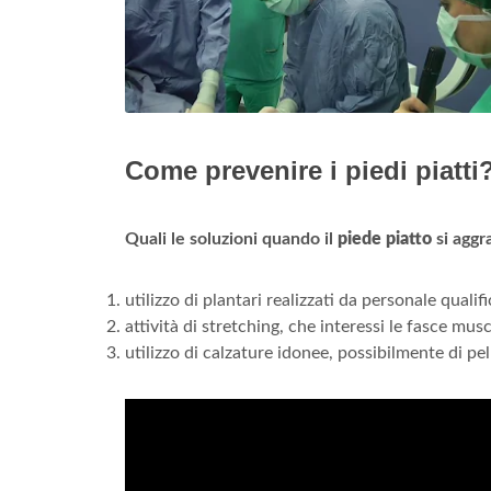
Come prevenire i piedi piatti
Quali le soluzioni quando il
piede piatto
si aggr
utilizzo di plantari realizzati da personale qualif
attività di stretching, che interessi le fasce mus
utilizzo di calzature idonee, possibilmente di pel