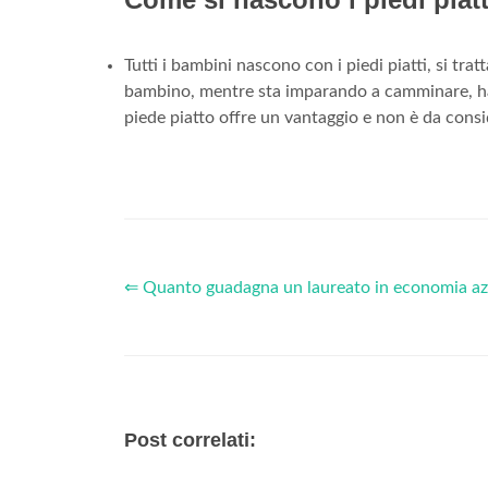
Tutti i bambini nascono con i piedi piatti, si tra
bambino, mentre sta imparando a camminare, ha 
piede piatto offre un vantaggio e non è da consi
⇐ Quanto guadagna un laureato in economia az
Post correlati: