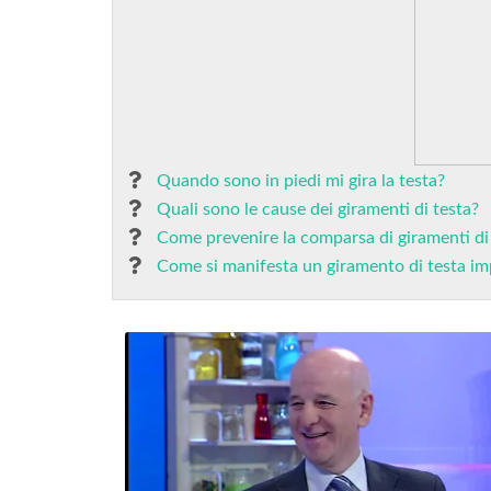
Quando sono in piedi mi gira la testa?
Quali sono le cause dei giramenti di testa?
Come prevenire la comparsa di giramenti di
Come si manifesta un giramento di testa im