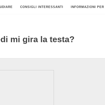
UDIARE
CONSIGLI INTERESSANTI
INFORMAZIONI PER
i mi gira la testa?