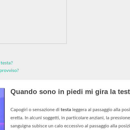
 testa?
provviso?
Quando sono in piedi mi gira la tes
Capogiri o sensazione di
testa
leggera al passaggio alla pos
eretta. In alcuni soggetti, in particolare anziani, la pressione
sanguigna subisce un calo eccessivo al passaggio alla posiz