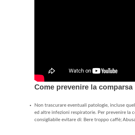
Come prevenire la comparsa d
Non trascurare eventuali patologie, incluse quell
ed altre infezioni respiratorie. Per prevenire la 
consigliabile evitare di: Bere troppo caffè; Abusa