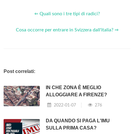
⇐ Quali sono i tre tipi di radici?
Cosa occorre per entrare in Svizzera dall'italia? ⇒
Post correlati:
IN CHE ZONA È MEGLIO
ALLOGGIARE A FIRENZE?
2022-01-07
276
DA QUANDO SI PAGA L'IMU
SULLA PRIMA CASA?