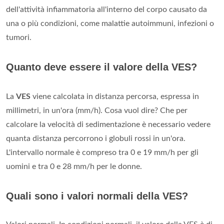
dell'attività infiammatoria all'interno del corpo causato da
una o più condizioni, come malattie autoimmuni, infezioni o
tumori.
Quanto deve essere il valore della VES?
La
VES
viene calcolata in distanza percorsa, espressa in
millimetri, in un'ora (mm/h). Cosa vuol dire? Che per
calcolare la velocità di sedimentazione è necessario vedere
quanta distanza percorrono i globuli rossi in un'ora.
L'intervallo normale è compreso tra 0 e 19 mm/h per gli
uomini e tra 0 e 28 mm/h per le donne.
Quali sono i valori normali della VES?