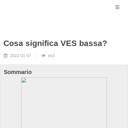
Cosa significa VES bassa?
2022-01-07
663
Sommario