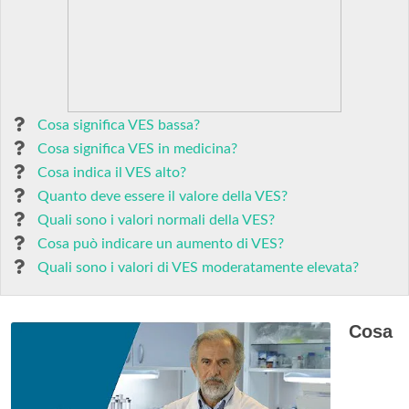
Cosa significa VES bassa?
Cosa significa VES in medicina?
Cosa indica il VES alto?
Quanto deve essere il valore della VES?
Quali sono i valori normali della VES?
Cosa può indicare un aumento di VES?
Quali sono i valori di VES moderatamente elevata?
Cosa