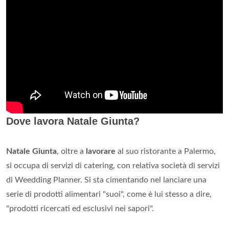
Dove lavora Natale Giunta?
Natale Giunta
, oltre a
lavorare
al suo ristorante a Palermo,
si occupa di servizi di catering, con relativa società di servizi
di Weedding Planner. Si sta cimentando nel lanciare una
serie di prodotti alimentari "suoi", come è lui stesso a dire,
"prodotti ricercati ed esclusivi nei sapori".