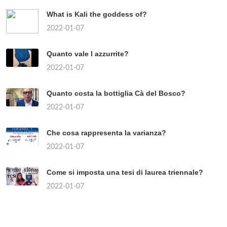
What is Kali the goddess of?
2022-01-07
Quanto vale l azzurrite?
2022-01-07
Quanto costa la bottiglia Cà del Bosco?
2022-01-07
Che cosa rappresenta la varianza?
2022-01-07
Come si imposta una tesi di laurea triennale?
2022-01-07