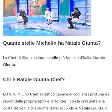
Quante stelle Michelin ha Natale Giunta?
Lo Chef siciliano a cinque
stelle
più famoso d'Italia:
Natale
Giunta
.
Chi è Natale Giunta Chef?
LO SHOP. Uno
Chef
eclettico capace di cogliere i profumi e i
sapori della propria terra
e
di fonderli con la creatività
e
la
costante voglia di sperimentare: ecco
chi è Natale Giunta
. Il