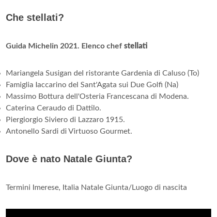
Che stellati?
Guida Michelin 2021.
Elenco chef
stellati
Mariangela Susigan del ristorante Gardenia di Caluso (To)
Famiglia Iaccarino del Sant'Agata sui Due Golfi (Na)
Massimo Bottura dell'Osteria Francescana di Modena.
Caterina Ceraudo di Dattilo.
Piergiorgio Siviero di Lazzaro 1915.
Antonello Sardi di Virtuoso Gourmet.
Dove è nato Natale Giunta?
Termini Imerese, Italia Natale Giunta/Luogo di nascita