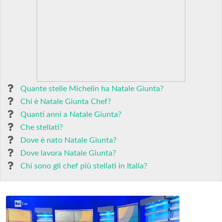
Quante stelle Michelin ha Natale Giunta?
Chi è Natale Giunta Chef?
Quanti anni a Natale Giunta?
Che stellati?
Dove è nato Natale Giunta?
Dove lavora Natale Giunta?
Chi sono gli chef più stellati in Italia?