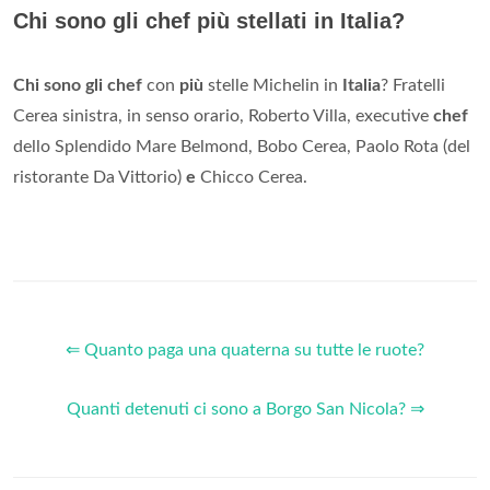
Chi sono gli chef più stellati in Italia?
Chi sono gli chef
con
più
stelle Michelin in
Italia
? Fratelli
Cerea sinistra, in senso orario, Roberto Villa, executive
chef
dello Splendido Mare Belmond, Bobo Cerea, Paolo Rota (del
ristorante Da Vittorio)
e
Chicco Cerea.
⇐ Quanto paga una quaterna su tutte le ruote?
Quanti detenuti ci sono a Borgo San Nicola? ⇒