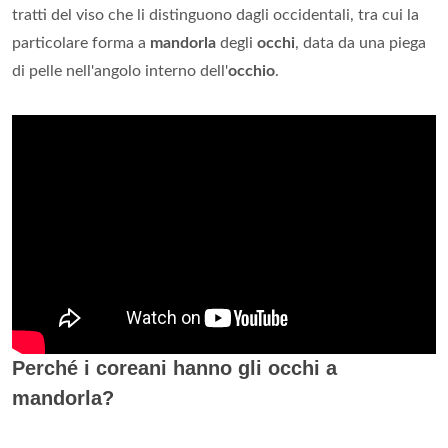
tratti del viso che li distinguono dagli occidentali, tra cui la
particolare forma a
mandorla
degli
occhi
, data da una piega
di pelle nell'angolo interno dell'
occhio
.
Perché i coreani hanno gli occhi a
mandorla?