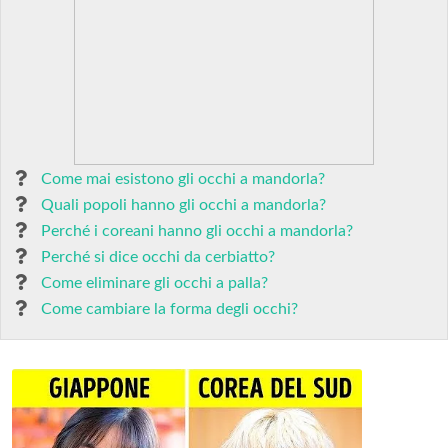
Come mai esistono gli occhi a mandorla?
Quali popoli hanno gli occhi a mandorla?
Perché i coreani hanno gli occhi a mandorla?
Perché si dice occhi da cerbiatto?
Come eliminare gli occhi a palla?
Come cambiare la forma degli occhi?