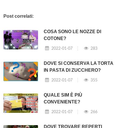
Post correlati:
COSA SONO LE NOZZE DI
COTONE?
2022-01-07
283
DOVE SI CONSERVA LA TORTA
IN PASTA DI ZUCCHERO?
2022-01-07
355
QUALE SIM È PIÙ
CONVENIENTE?
2022-01-07
266
DOVE TROVARE REPERTI