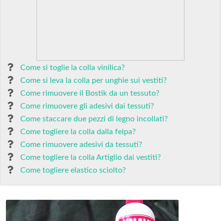
Come si toglie la colla vinilica?
Come si leva la colla per unghie sui vestiti?
Come rimuovere il Bostik da un tessuto?
Come rimuovere gli adesivi dai tessuti?
Come staccare due pezzi di legno incollati?
Come togliere la colla dalla felpa?
Come rimuovere adesivi da tessuti?
Come togliere la colla Artiglio dai vestiti?
Come togliere elastico sciolto?