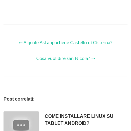
⇐ A quale Asl appartiene Castello di Cisterna?
Cosa vuol dire san Nicola? ⇒
Post correlati:
COME INSTALLARE LINUX SU
TABLET ANDROID?