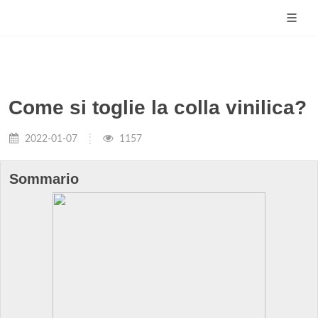
Come si toglie la colla vinilica?
2022-01-07
1157
Sommario