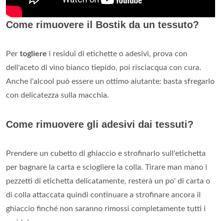
Come rimuovere il Bostik da un tessuto?
Per
togliere
i residui di etichette o adesivi, prova con
dell'aceto di vino bianco tiepido, poi risciacqua con cura.
Anche l'alcool può essere un ottimo aiutante: basta sfregarlo
con delicatezza sulla macchia.
Come rimuovere gli adesivi dai tessuti?
Prendere un cubetto di ghiaccio e strofinarlo sull'etichetta
per bagnare la carta e sciogliere la colla. Tirare man mano i
pezzetti di etichetta delicatamente, resterà un po' di carta o
di colla attaccata quindi continuare a strofinare ancora il
ghiaccio finché non saranno rimossi completamente tutti i