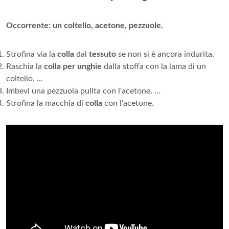
Occorrente: un coltello, acetone, pezzuole.
Strofina via la
colla
dal
tessuto
se non si è ancora indurita.
Raschia la
colla per unghie
dalla stoffa con la lama di un
coltello. ...
Imbevi una pezzuola pulita con l'acetone. ...
Strofina la macchia di
colla
con l'acetone.