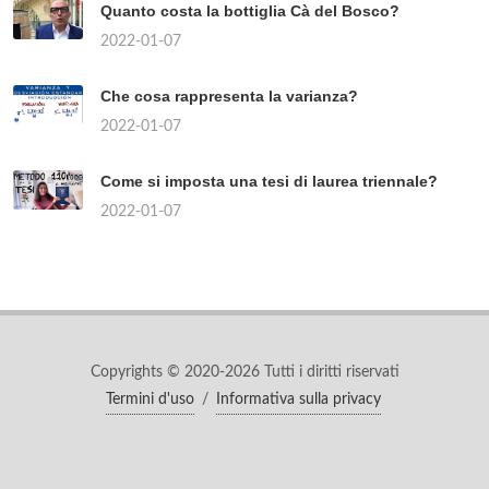
Quanto costa la bottiglia Cà del Bosco?
2022-01-07
Che cosa rappresenta la varianza?
2022-01-07
Come si imposta una tesi di laurea triennale?
2022-01-07
Copyrights © 2020-2026 Tutti i diritti riservati
Termini d'uso
/
Informativa sulla privacy