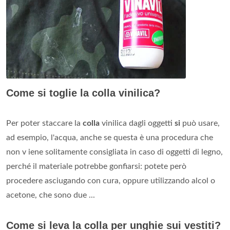
Come si toglie la colla vinilica?
Per poter staccare la
colla
vinilica dagli oggetti
si
può usare,
ad esempio, l'acqua, anche se questa è una procedura che
non v iene solitamente consigliata in caso di oggetti di legno,
perché il materiale potrebbe gonfiarsi: potete però
procedere asciugando con cura, oppure utilizzando alcol o
acetone, che sono due ...
Come si leva la colla per unghie sui vestiti?