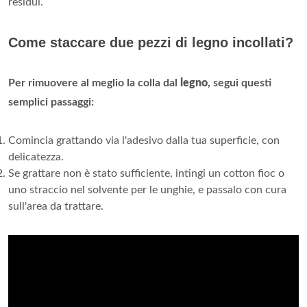
residui.
Come staccare due pezzi di legno incollati?
Per rimuovere al meglio la colla dal
legno
, segui questi
semplici passaggi:
Comincia grattando via l'adesivo dalla tua superficie, con
delicatezza.
Se grattare non è stato sufficiente, intingi un cotton fioc o
uno straccio nel solvente per le unghie, e passalo con cura
sull'area da trattare.