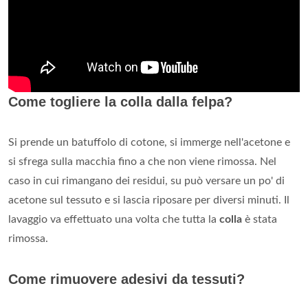
Come togliere la colla dalla felpa?
Si prende un batuffolo di cotone, si immerge nell'acetone e
si sfrega sulla macchia fino a che non viene rimossa. Nel
caso in cui rimangano dei residui, su può versare un po' di
acetone sul tessuto e si lascia riposare per diversi minuti. Il
lavaggio va effettuato una volta che tutta la
colla
è stata
rimossa.
Come rimuovere adesivi da tessuti?