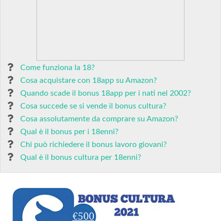
Come funziona la 18?
Cosa acquistare con 18app su Amazon?
Quando scade il bonus 18app per i nati nel 2002?
Cosa succede se si vende il bonus cultura?
Cosa assolutamente da comprare su Amazon?
Qual è il bonus per i 18enni?
Chi può richiedere il bonus lavoro giovani?
Qual è il bonus cultura per 18enni?