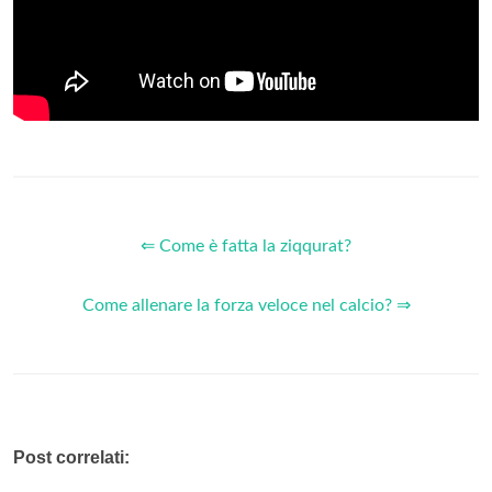
⇐ Come è fatta la ziqqurat?
Come allenare la forza veloce nel calcio? ⇒
Post correlati: