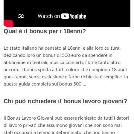
Qual è il bonus per i 18enni?
Lo stato italiano ha pensato ai 18enni e alla loro cultura,
dedicando loro un bonus di 500 euro da spendere in
abbonamenti teatrali, musica concerti, libri e tanto altro
ancora. Il bonus spetta a tutti coloro che compiono 18 anni
quest’anno, senza esclusione e farne richiesta è semplice. In
questa guida completa sul bonus 500 ...
Chi può richiedere il bonus lavoro giovani?
Il Bonus Lavoro Giovani può essere richiesto da tutti i datori
di lavoro privati che assumono giovani che non sono mai
stati occupati a tempo indeterminato, che non hanno