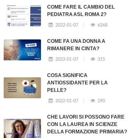
COME FARE IL CAMBIO DEL
PEDIATRA ASL ROMA 2?
2022-01-07
6268
COME FA UNA DONNA A
RIMANERE IN CINTA?
2022-01-07
315
COSA SIGNIFICA
ANTIOSSIDANTE PER LA
PELLE?
2022-01-07
290
CHE LAVORI SI POSSONO FARE
CON LA LAUREA IN SCIENZE
DELLA FORMAZIONE PRIMARIA?