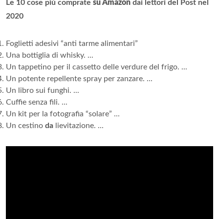
Le 10 cose più comprate
su Amazon
dai lettori del Post nel
2020
Foglietti adesivi “anti tarme alimentari”
Una bottiglia di whisky. ...
Un tappetino per il cassetto delle verdure del frigo. ...
Un potente repellente spray per zanzare. ...
Un libro sui funghi. ...
Cuffie senza fili. ...
Un kit per la fotografia “solare” ...
Un cestino
da
lievitazione. ...