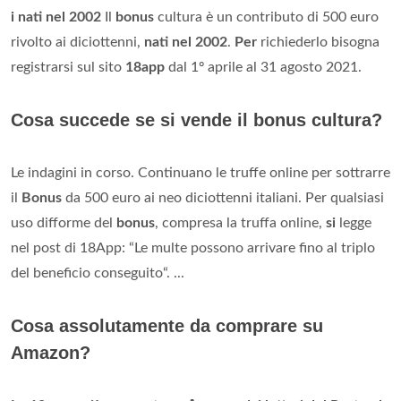
i nati nel 2002
Il
bonus
cultura è un contributo di 500 euro
rivolto ai diciottenni,
nati nel 2002
.
Per
richiederlo bisogna
registrarsi sul sito
18app
dal 1º aprile al 31 agosto 2021.
Cosa succede se si vende il bonus cultura?
Le indagini in corso. Continuano le truffe online per sottrarre
il
Bonus
da 500 euro ai neo diciottenni italiani. Per qualsiasi
uso difforme del
bonus
, compresa la truffa online,
si
legge
nel post di 18App: “Le multe possono arrivare fino al triplo
del beneficio conseguito“. ...
Cosa assolutamente da comprare su
Amazon?