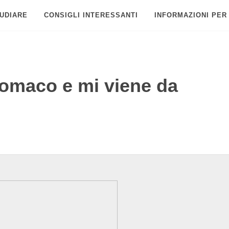
UDIARE
CONSIGLI INTERESSANTI
INFORMAZIONI PER
tomaco e mi viene da