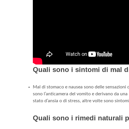
Quali sono i sintomi di mal 
Mal di stomaco e nausea sono delle sensazioni di
sono l’anticamera del vomito e derivano da una 
stato d’ansia o di stress, altre volte sono sinto
Quali sono i rimedi naturali 