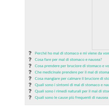
Perché ho mal di stomaco e mi viene da vo
Cosa fare per mal di stomaco e nausea?
Cosa prendere per bruciore di stomaco e v
Che medicinale prendere per il mal di stom
Cosa mangiare per calmare il bruciore di s
Quali sono i sintomi di mal di stomaco e na
Quali sono i rimedi naturali per il mal di s
Quali sono le cause più frequenti di nausea