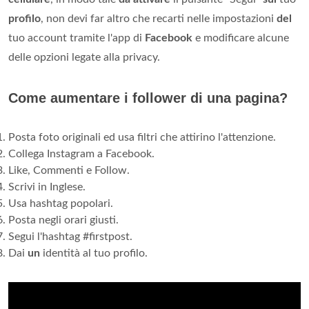
profilo
, non devi far altro che recarti nelle impostazioni
del
tuo account tramite l'app di
Facebook
e modificare alcune
delle opzioni legate alla privacy.
Come aumentare i follower di una pagina?
Posta foto originali ed usa filtri che attirino l'attenzione.
Collega Instagram a Facebook.
Like, Commenti e Follow.
Scrivi in Inglese.
Usa hashtag popolari.
Posta negli orari giusti.
Segui l'hashtag #firstpost.
Dai
un
identità al tuo profilo.