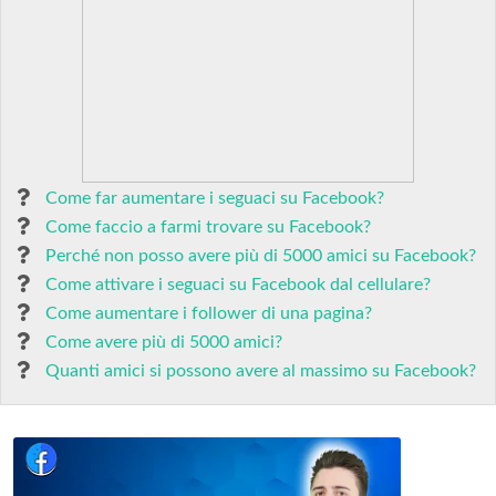
Come far aumentare i seguaci su Facebook?
Come faccio a farmi trovare su Facebook?
Perché non posso avere più di 5000 amici su Facebook?
Come attivare i seguaci su Facebook dal cellulare?
Come aumentare i follower di una pagina?
Come avere più di 5000 amici?
Quanti amici si possono avere al massimo su Facebook?