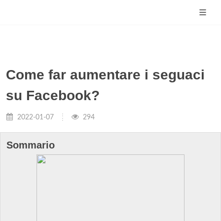
Come far aumentare i seguaci
su Facebook?
2022-01-07
294
Sommario