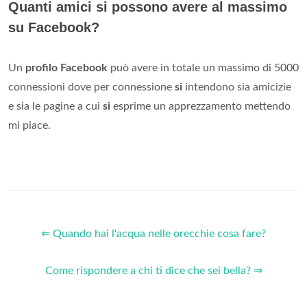
Quanti amici si possono avere al massimo
su Facebook?
Un
profilo Facebook
può avere in totale un massimo di 5000
connessioni dove per connessione
si
intendono sia amicizie
e sia le pagine a cui
si
esprime un apprezzamento mettendo
mi piace.
⇐ Quando hai l'acqua nelle orecchie cosa fare?
Come rispondere a chi ti dice che sei bella? ⇒