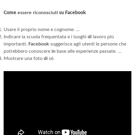
Come
essere riconosciuti
su Facebook
Usare il proprio nome e cognome. ...
Indicare la scuola frequentata e i luoghi
di
lavoro più
importanti.
Facebook
suggerisce agli utenti le persone che
potrebbero conoscere
in
base alle esperienze passate. ...
Mostrare una foto
di
sé.