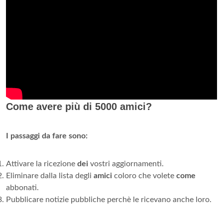
Come avere più di 5000 amici?
I passaggi da fare sono:
Attivare la ricezione
dei
vostri aggiornamenti.
Eliminare dalla lista degli
amici
coloro che volete
come
abbonati.
Pubblicare notizie pubbliche perchè le ricevano anche loro.