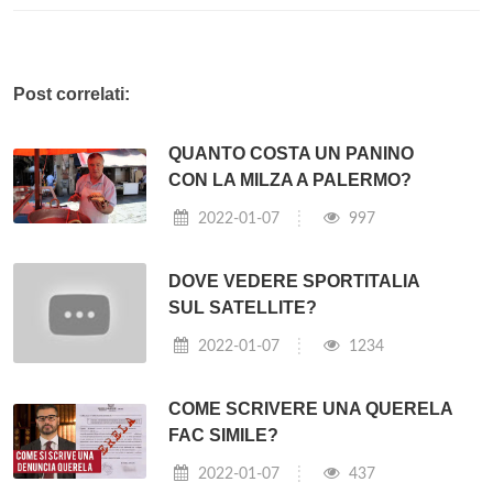
Post correlati:
QUANTO COSTA UN PANINO
CON LA MILZA A PALERMO?
2022-01-07
997
DOVE VEDERE SPORTITALIA
SUL SATELLITE?
2022-01-07
1234
COME SCRIVERE UNA QUERELA
FAC SIMILE?
2022-01-07
437