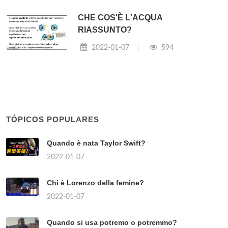
CHE COS'È L'ACQUA
RIASSUNTO?
2022-01-07
594
TÓPICOS POPULARES
Quando è nata Taylor Swift?
2022-01-07
Chi è Lorenzo della femine?
2022-01-07
Quando si usa potremo o potremmo?