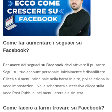
Come far aumentare i seguaci su
Facebook?
Per
avere
dei seguaci
su Facebook
devi attivare il pulsante
Segui
sul
tuo account personale. Inizialmente è disabilitato.
Clicca
sul
menù principale nella barra in alto, poi seleziona la
voce Impostazioni. Nella schermata successiva clicca
sulla
voce Post Pubblici nel menù laterale a sinistra.
Come faccio a farmi trovare su Facebook?