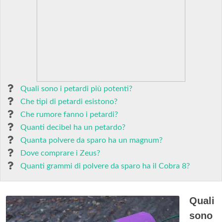
Quali sono i petardi più potenti?
Che tipi di petardi esistono?
Che rumore fanno i petardi?
Quanti decibel ha un petardo?
Quanta polvere da sparo ha un magnum?
Dove comprare i Zeus?
Quanti grammi di polvere da sparo ha il Cobra 8?
Quali
sono