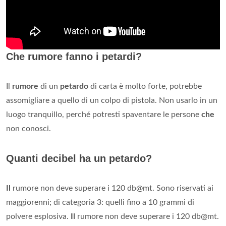
Che rumore fanno i petardi?
Il
rumore
di un
petardo
di carta è molto forte, potrebbe
assomigliare a quello di un colpo di pistola. Non usarlo in un
luogo tranquillo, perché potresti spaventare le persone
che
non conosci.
Quanti decibel ha un petardo?
Il
rumore non deve superare i 120 db@mt. Sono riservati ai
maggiorenni; di categoria 3: quelli fino a 10 grammi di
polvere esplosiva.
Il
rumore non deve superare i 120 db@mt.