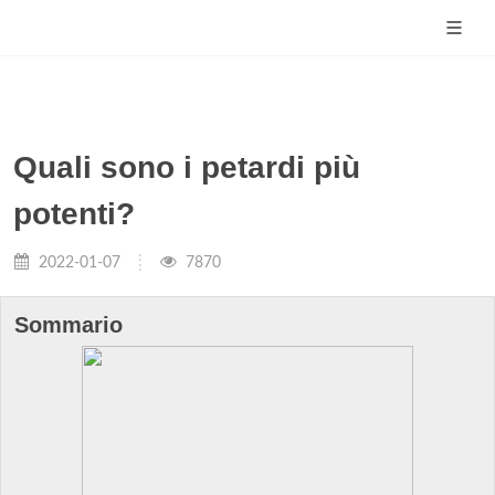
Quali sono i petardi più
potenti?
2022-01-07
7870
Sommario