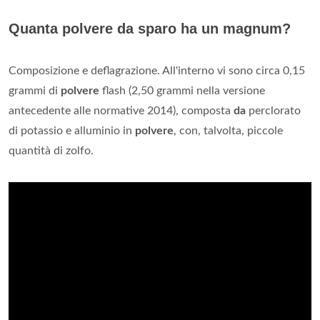
Quanta polvere da sparo ha un magnum?
Composizione e deflagrazione. All'interno vi sono circa 0,15
grammi di
polvere
flash (2,50 grammi nella versione
antecedente alle normative 2014), composta
da
perclorato
di potassio e alluminio in
polvere
, con, talvolta, piccole
quantità di zolfo.