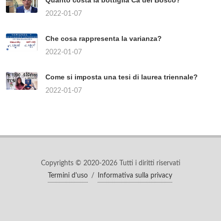
2022-01-07
Che cosa rappresenta la varianza?
2022-01-07
Come si imposta una tesi di laurea triennale?
2022-01-07
Copyrights © 2020-2026 Tutti i diritti riservati
Termini d'uso
/
Informativa sulla privacy