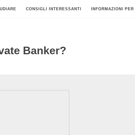
UDIARE
CONSIGLI INTERESSANTI
INFORMAZIONI PER
vate Banker?