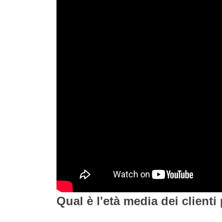
Qual è l'età media dei clienti