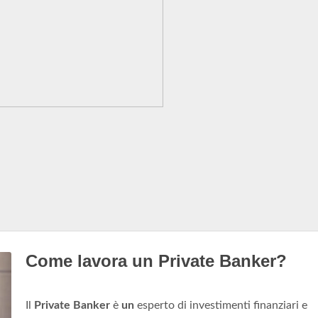
Come lavora un Private Banker?
Il
Private Banker
è
un
esperto di investimenti finanziari e