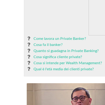
Come lavora un Private Banker?
Cosa fa il banker?
Quanto si guadagna in Private Banking?
Cosa significa cliente private?
Cosa si intende per Wealth Management?
Qual è l'età media dei clienti private?