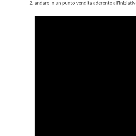
andare in un punto vendita aderente all'iniziativ