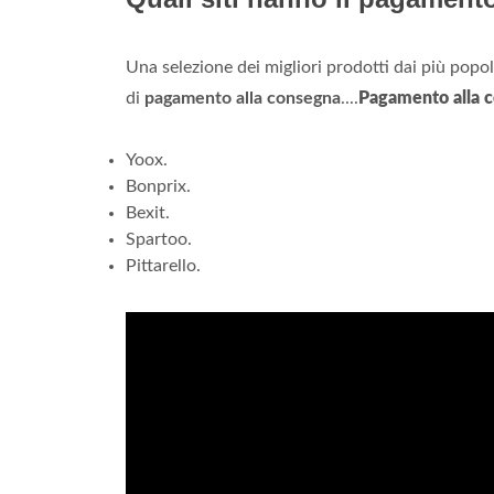
Una selezione dei migliori prodotti dai più popo
di
pagamento alla consegna
....
Pagamento alla 
Yoox.
Bonprix.
Bexit.
Spartoo.
Pittarello.