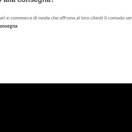
lari e-commerce di moda che offrono ai loro clienti il comodo ser
consegna