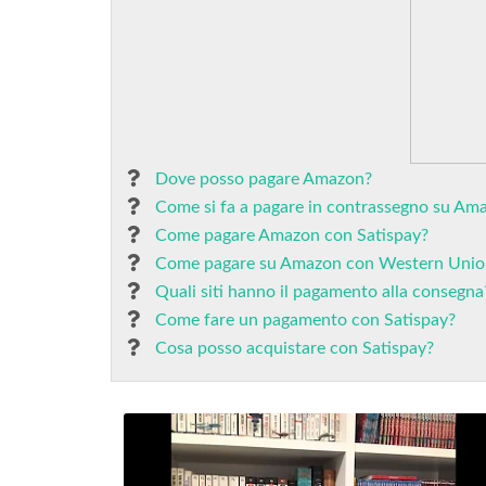
Dove posso pagare Amazon?
Come si fa a pagare in contrassegno su Am
Come pagare Amazon con Satispay?
Come pagare su Amazon con Western Unio
Quali siti hanno il pagamento alla consegna
Come fare un pagamento con Satispay?
Cosa posso acquistare con Satispay?