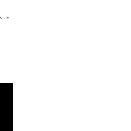
vizio