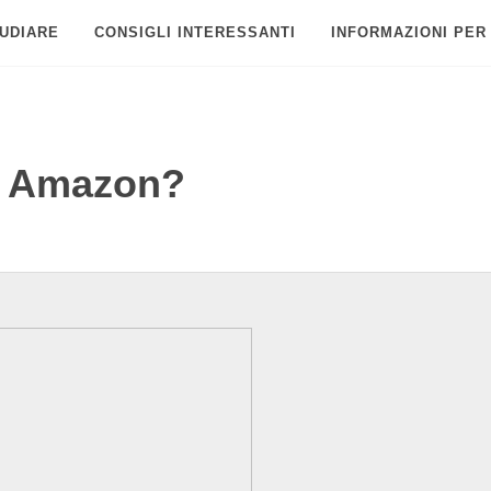
UDIARE
CONSIGLI INTERESSANTI
INFORMAZIONI PER
e Amazon?