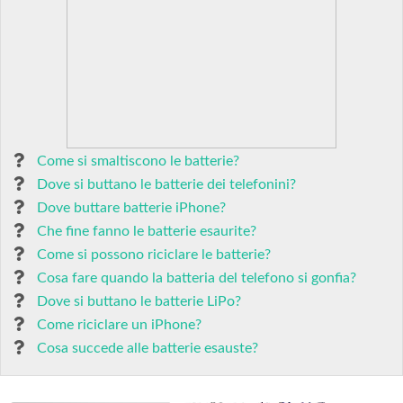
Come si smaltiscono le batterie?
Dove si buttano le batterie dei telefonini?
Dove buttare batterie iPhone?
Che fine fanno le batterie esaurite?
Come si possono riciclare le batterie?
Cosa fare quando la batteria del telefono si gonfia?
Dove si buttano le batterie LiPo?
Come riciclare un iPhone?
Cosa succede alle batterie esauste?