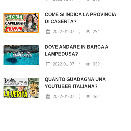
COME SI INDICA LA PROVINCIA
DI CASERTA?
2022-01-07
294
DOVE ANDARE IN BARCA A
LAMPEDUSA?
2022-01-07
339
QUANTO GUADAGNA UNA
YOUTUBER ITALIANA?
2022-01-07
462