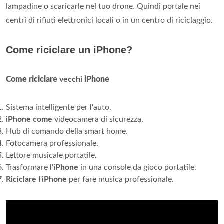
lampadine o scaricarle nel tuo drone. Quindi portale nei
centri di rifiuti elettronici locali o in un centro di riciclaggio.
Come riciclare un iPhone?
Come riciclare
vecchi
iPhone
Sistema intelligente per
l
'auto.
iPhone come
videocamera di sicurezza.
Hub di comando della smart home.
Fotocamera professionale.
Lettore musicale portatile.
Trasformare
l
'
iPhone
in una console da gioco portatile.
Riciclare l
'
iPhone
per fare musica professionale.