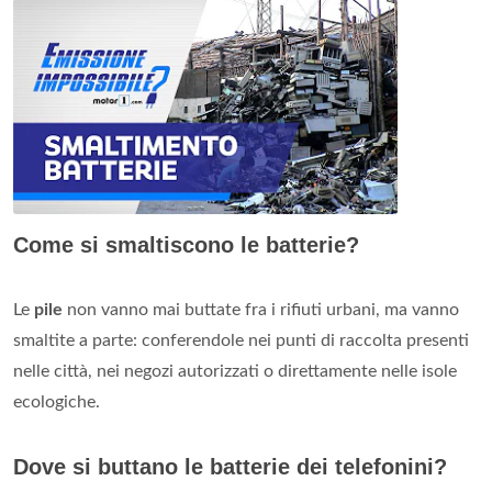
Come si smaltiscono le batterie?
Le
pile
non vanno mai buttate fra i rifiuti urbani, ma vanno
smaltite a parte: conferendole nei punti di raccolta presenti
nelle città, nei negozi autorizzati o direttamente nelle isole
ecologiche.
Dove si buttano le batterie dei telefonini?