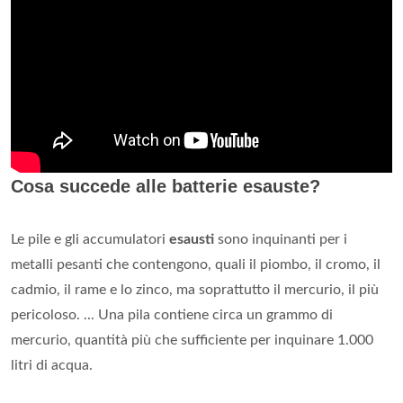
Cosa succede alle batterie esauste?
Le pile e gli accumulatori
esausti
sono inquinanti per i
metalli pesanti che contengono, quali il piombo, il cromo, il
cadmio, il rame e lo zinco, ma soprattutto il mercurio, il più
pericoloso. ... Una pila contiene circa un grammo di
mercurio, quantità più che sufficiente per inquinare 1.000
litri di acqua.