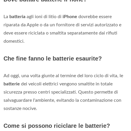
La
batteria
agli ioni di litio di
iPhone
dovrebbe essere
riparata da Apple o da un fornitore di servizi autorizzato e
deve essere riciclata o smaltita separatamente dai rifiuti
domestici.
Che fine fanno le batterie esaurite?
Ad oggi, una volta giunte al termine del loro ciclo di vita, le
batterie
dei veicoli elettrici vengono smaltite in totale
sicurezza presso centri specializzati. Questo permette di
salvaguardare l'ambiente, evitando la contaminazione con
sostanze nocive.
Come si possono riciclare le batterie?