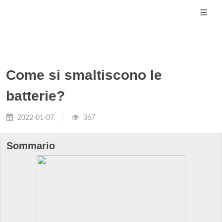
Come si smaltiscono le
batterie?
2022-01-07
367
Sommario