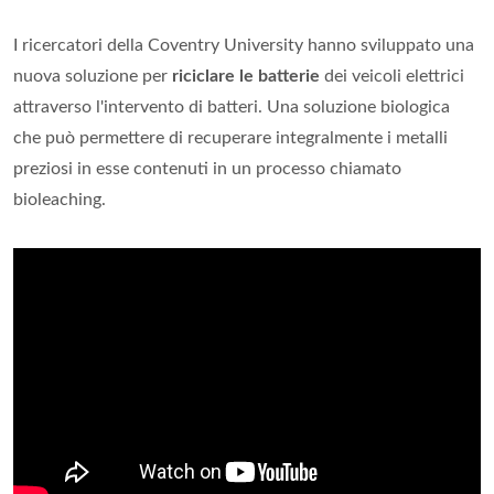
I ricercatori della Coventry University hanno sviluppato una
nuova soluzione per
riciclare le batterie
dei veicoli elettrici
attraverso l'intervento di batteri. Una soluzione biologica
che può permettere di recuperare integralmente i metalli
preziosi in esse contenuti in un processo chiamato
bioleaching.