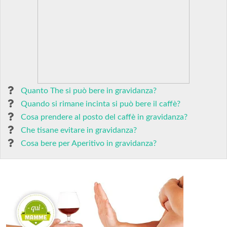
Quanto The si può bere in gravidanza?
Quando si rimane incinta si può bere il caffè?
Cosa prendere al posto del caffè in gravidanza?
Che tisane evitare in gravidanza?
Cosa bere per Aperitivo in gravidanza?