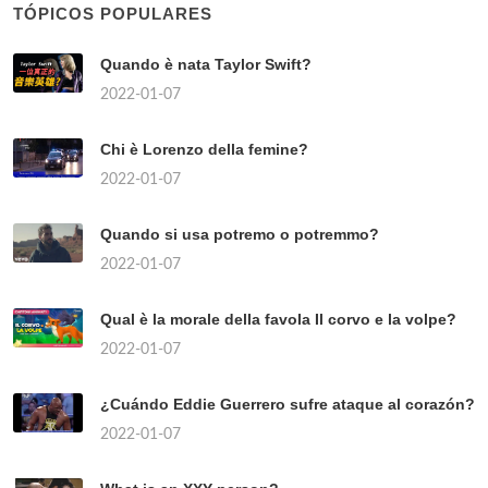
TÓPICOS POPULARES
Quando è nata Taylor Swift?
2022-01-07
Chi è Lorenzo della femine?
2022-01-07
Quando si usa potremo o potremmo?
2022-01-07
Qual è la morale della favola Il corvo e la volpe?
2022-01-07
¿Cuándo Eddie Guerrero sufre ataque al corazón?
2022-01-07