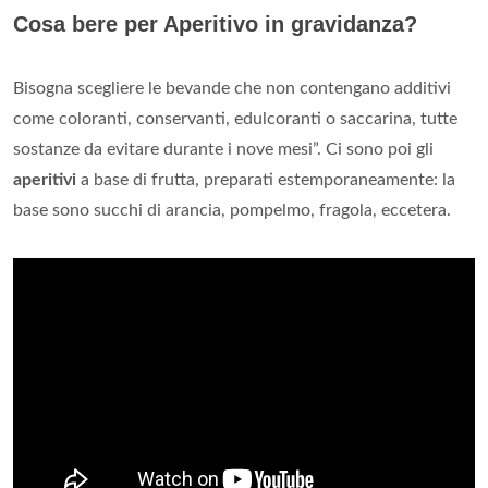
Cosa bere per Aperitivo in gravidanza?
Bisogna scegliere le bevande che non contengano additivi
come coloranti, conservanti, edulcoranti o saccarina, tutte
sostanze da evitare durante i nove mesi”. Ci sono poi gli
aperitivi
a base di frutta, preparati estemporaneamente: la
base sono succhi di arancia, pompelmo, fragola, eccetera.