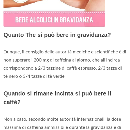
Quanto The si può bere in gravidanza?
Dunque, il consiglio delle autorità mediche e scientifiche è di
non superare i 200 mg di caffeina al giorno, che all'incirca
corrispondono a 2/3 tazzine di caffè espresso, 2/3 tazze di
tè nero o 3/4 tazze di tè verde.
Quando si rimane incinta si può bere il
caffè?
Non a caso, secondo molte autorità internazionali, la dose
massima di caffeina ammissibile durante la gravidanza è di