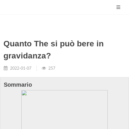
Quanto The si può bere in
gravidanza?
2022-01-07
257
Sommario