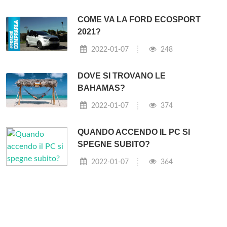
COME VA LA FORD ECOSPORT
2021?
2022-01-07
248
DOVE SI TROVANO LE
BAHAMAS?
2022-01-07
374
QUANDO ACCENDO IL PC SI
SPEGNE SUBITO?
2022-01-07
364