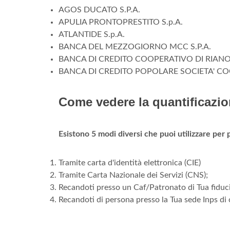
AGOS DUCATO S.P.A.
APULIA PRONTOPRESTITO S.p.A.
ATLANTIDE S.p.A.
BANCA DEL MEZZOGIORNO MCC S.P.A.
BANCA DI CREDITO COOPERATIVO DI RIANO
BANCA DI CREDITO POPOLARE SOCIETA' CO
Come vedere la quantificazi
Esistono 5 modi diversi che puoi utilizzare per p
Tramite carta d'identità elettronica (CIE)
Tramite Carta Nazionale dei Servizi (CNS);
Recandoti presso un Caf/Patronato di Tua fiduci
Recandoti di persona presso la Tua sede Inps d