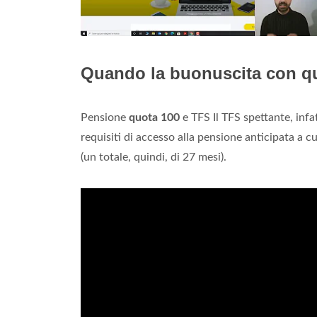
Quando la buonuscita con q
Pensione
quota 100
e TFS Il TFS spettante, infa
requisiti di accesso alla pensione anticipata a cu
(un totale, quindi, di 27 mesi).