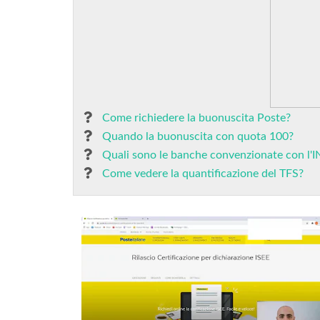
Come richiedere la buonuscita Poste?
Quando la buonuscita con quota 100?
Quali sono le banche convenzionate con l'
Come vedere la quantificazione del TFS?