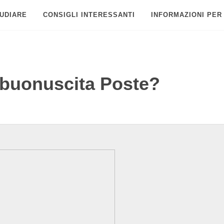
UDIARE
CONSIGLI INTERESSANTI
INFORMAZIONI PER
 buonuscita Poste?