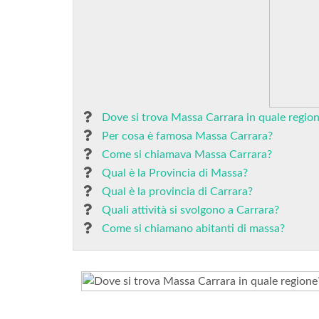
Dove si trova Massa Carrara in quale regio
Per cosa è famosa Massa Carrara?
Come si chiamava Massa Carrara?
Qual è la Provincia di Massa?
Qual è la provincia di Carrara?
Quali attività si svolgono a Carrara?
Come si chiamano abitanti di massa?