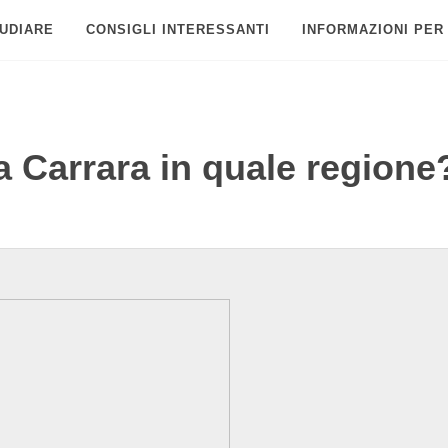
UDIARE
CONSIGLI INTERESSANTI
INFORMAZIONI PER
a Carrara in quale regione