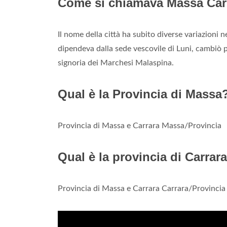
Come si chiamava Massa Car
Il nome della città ha subito diverse variazioni
dipendeva dalla sede vescovile di Luni, cambiò 
signoria dei Marchesi Malaspina.
Qual è la Provincia di Massa
Provincia di Massa e Carrara Massa/Provincia
Qual è la provincia di Carrar
Provincia di Massa e Carrara Carrara/Provincia