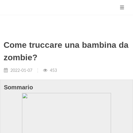
Come truccare una bambina da
zombie?
2022-01-07
453
Sommario