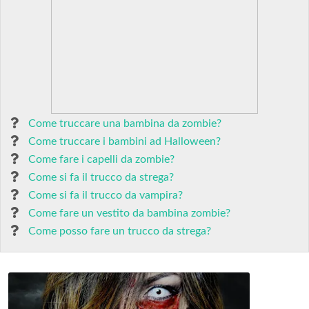
Come truccare una bambina da zombie?
Come truccare i bambini ad Halloween?
Come fare i capelli da zombie?
Come si fa il trucco da strega?
Come si fa il trucco da vampira?
Come fare un vestito da bambina zombie?
Come posso fare un trucco da strega?