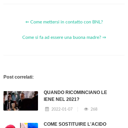
⇐ Come mettersi in contatto con BNL?
Come si fa ad essere una buona madre? ⇒
Post correlati:
QUANDO RICOMINCIANO LE
IENE NEL 2021?
2022-01-07
268
COME SOSTITUIRE L'ACIDO