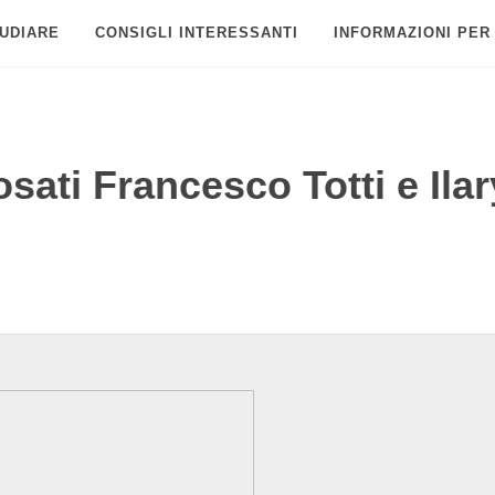
UDIARE
CONSIGLI INTERESSANTI
INFORMAZIONI PER
ati Francesco Totti e Ilar