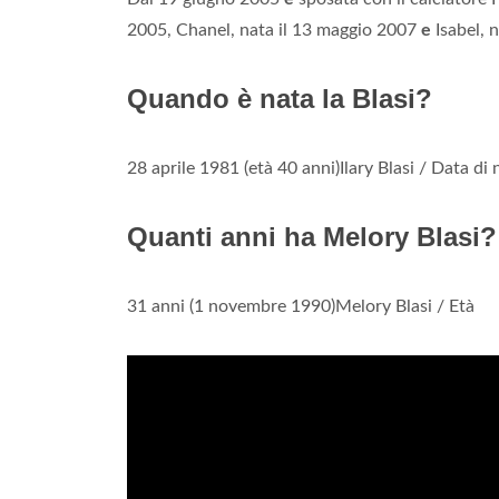
2005, Chanel, nata il 13 maggio 2007
e
Isabel, na
Quando è nata la Blasi?
28 aprile 1981 (età 40 anni)Ilary Blasi / Data di 
Quanti anni ha Melory Blasi?
31 anni (1 novembre 1990)Melory Blasi / Età