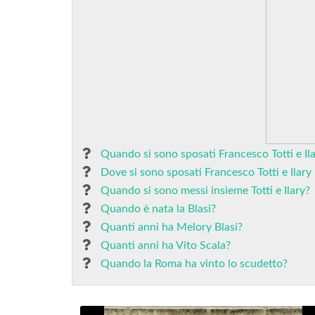
Quando si sono sposati Francesco Totti e Ila
Dove si sono sposati Francesco Totti e Ilary 
Quando si sono messi insieme Totti e Ilary?
Quando è nata la Blasi?
Quanti anni ha Melory Blasi?
Quanti anni ha Vito Scala?
Quando la Roma ha vinto lo scudetto?