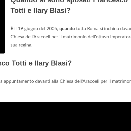
Totti e Ilary Blasi?
È
il 19 giugno del 2005,
quando
tutta Roma
si
inchina davan
Chiesa dell'Aracoeli per il matrimonio dell'ottavo imperato
sua regina.
o Totti e Ilary Blasi?
a appuntamento davanti alla Chiesa dell'Aracoeli per il matrimo