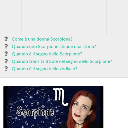
Come è una donna Scorpione?
Quando uno Scorpione chiude una storia?
Quando è il segno dello Scorpione?
Quando transita il Sole nel segno dello Scorpione?
Quando è il segno dello zodiaco?