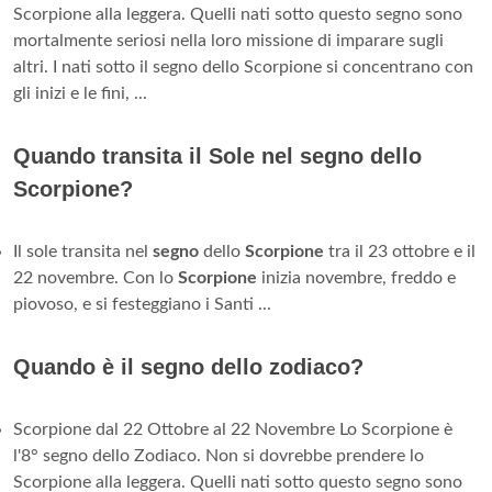
Scorpione alla leggera. Quelli nati sotto questo segno sono
mortalmente seriosi nella loro missione di imparare sugli
altri. I nati sotto il segno dello Scorpione si concentrano con
gli inizi e le fini, ...
Quando transita il Sole nel segno dello
Scorpione?
Il sole transita nel
segno
dello
Scorpione
tra il 23 ottobre e il
22 novembre. Con lo
Scorpione
inizia novembre, freddo e
piovoso, e si festeggiano i Santi ...
Quando è il segno dello zodiaco?
Scorpione dal 22 Ottobre al 22 Novembre Lo Scorpione è
l'8° segno dello Zodiaco. Non si dovrebbe prendere lo
Scorpione alla leggera. Quelli nati sotto questo segno sono