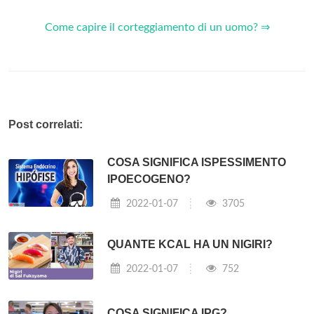
Come capire il corteggiamento di un uomo? ⇒
Post correlati:
COSA SIGNIFICA ISPESSIMENTO
IPOECOGENO?
2022-01-07
3705
QUANTE KCAL HA UN NIGIRI?
2022-01-07
752
COSA SIGNIFICA IPG?