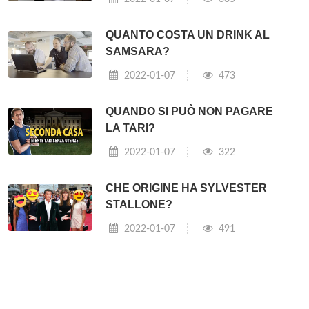
QUANTO COSTA UN DRINK AL
SAMSARA?
2022-01-07
473
QUANDO SI PUÒ NON PAGARE
LA TARI?
2022-01-07
322
CHE ORIGINE HA SYLVESTER
STALLONE?
2022-01-07
491