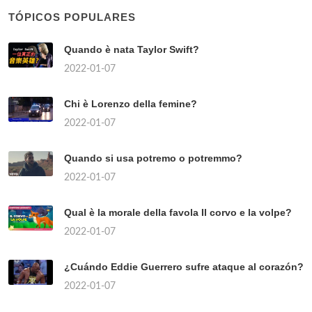
TÓPICOS POPULARES
Quando è nata Taylor Swift?
2022-01-07
Chi è Lorenzo della femine?
2022-01-07
Quando si usa potremo o potremmo?
2022-01-07
Qual è la morale della favola Il corvo e la volpe?
2022-01-07
¿Cuándo Eddie Guerrero sufre ataque al corazón?
2022-01-07