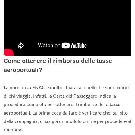
Come ottenere il rimborso delle tasse
aeroportuali?
La normativa ENAC è molto chiara su quelli che sono i diritti
di chi viaggia. Infatti, la Carta del Passeggero indica la
procedura completa per ottenere il rimborso delle
tasse
aeroportuali
. La prima cosa da fare è verificare che, sul sito
della compagnia, ci sia già un modulo online per procedere al
rimborso.