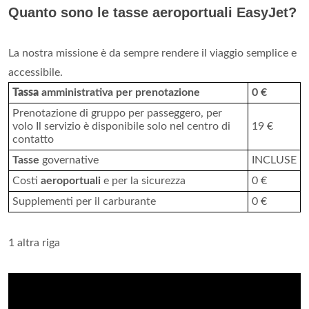
Quanto sono le tasse aeroportuali EasyJet?
La nostra missione è da sempre rendere il viaggio semplice e
accessibile.
Tassa
amministrativa per prenotazione
0 €
Prenotazione di gruppo per passeggero, per
volo Il servizio è disponibile solo nel centro di
19 €
contatto
Tasse
governative
INCLUSE
Costi
aeroportuali
e per la sicurezza
0 €
Supplementi per il carburante
0 €
1 altra riga