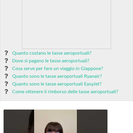
Quanto costano le tasse aeroportuali?
Dove si pagano le tasse aeroportuali?
Cosa serve per fare un viaggio in Giappone?
Quanto sono le tasse aeroportuali Ryanair?
Quanto sono le tasse aeroportuali EasyJet?
Come ottenere il rimborso delle tasse aeroportuali?