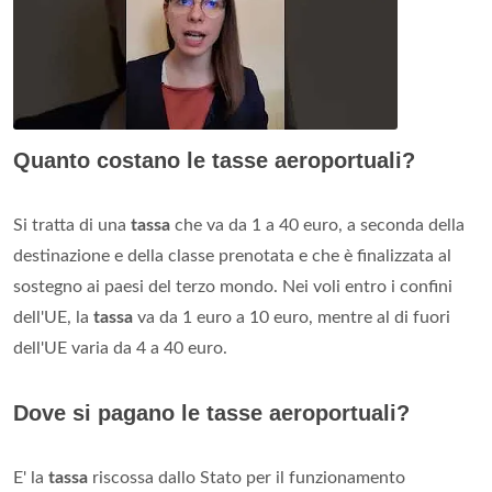
Quanto costano le tasse aeroportuali?
Si tratta di una
tassa
che va da 1 a 40 euro, a seconda della
destinazione e della classe prenotata e che è finalizzata al
sostegno ai paesi del terzo mondo. Nei voli entro i confini
dell'UE, la
tassa
va da 1 euro a 10 euro, mentre al di fuori
dell'UE varia da 4 a 40 euro.
Dove si pagano le tasse aeroportuali?
E' la
tassa
riscossa dallo Stato per il funzionamento