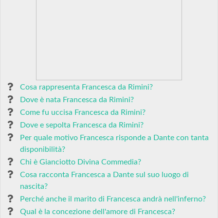
Cosa rappresenta Francesca da Rimini?
Dove è nata Francesca da Rimini?
Come fu uccisa Francesca da Rimini?
Dove e sepolta Francesca da Rimini?
Per quale motivo Francesca risponde a Dante con tanta
disponibilità?
Chi è Gianciotto Divina Commedia?
Cosa racconta Francesca a Dante sul suo luogo di
nascita?
Perché anche il marito di Francesca andrà nell'inferno?
Qual è la concezione dell'amore di Francesca?