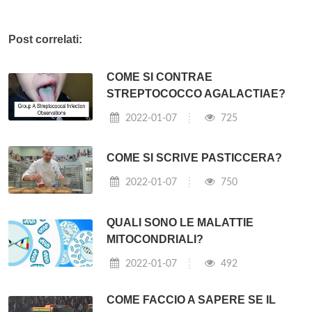
Post correlati:
COME SI CONTRAE
STREPTOCOCCO AGALACTIAE?
2022-01-07
725
COME SI SCRIVE PASTICCERA?
2022-01-07
750
QUALI SONO LE MALATTIE
MITOCONDRIALI?
2022-01-07
492
COME FACCIO A SAPERE SE IL