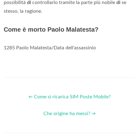
possibilità
di
controllarlo tramite la parte più nobile
di
se
stesso, la ragione.
Come è morto Paolo Malatesta?
1285 Paolo Malatesta/Data dell'assassinio
⇐ Come si ricarica SIM Poste Mobile?
Che origine ha messi? ⇒