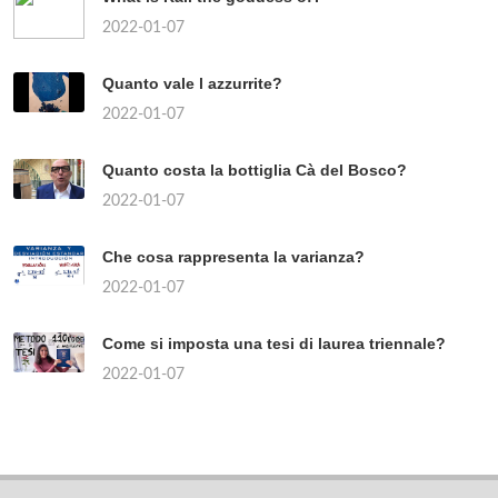
2022-01-07
Quanto vale l azzurrite?
2022-01-07
Quanto costa la bottiglia Cà del Bosco?
2022-01-07
Che cosa rappresenta la varianza?
2022-01-07
Come si imposta una tesi di laurea triennale?
2022-01-07