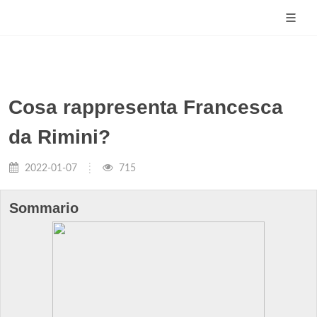
Cosa rappresenta Francesca
da Rimini?
2022-01-07
715
Sommario