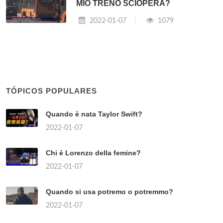
MIO TRENO SCIOPERA?
2022-01-07
1079
TÓPICOS POPULARES
Quando è nata Taylor Swift?
2022-01-07
Chi è Lorenzo della femine?
2022-01-07
Quando si usa potremo o potremmo?
2022-01-07