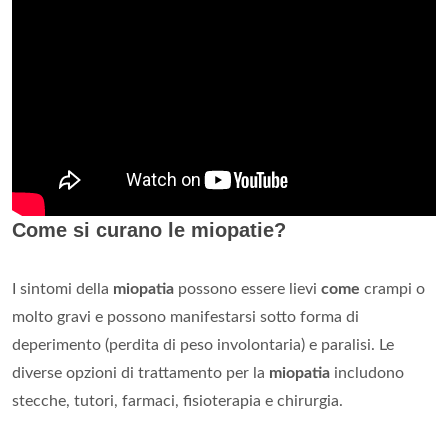
Come si curano le miopatie?
I sintomi della
miopatia
possono essere lievi
come
crampi o
molto gravi e possono manifestarsi sotto forma di
deperimento (perdita di peso involontaria) e paralisi. Le
diverse opzioni di trattamento per la
miopatia
includono
stecche, tutori, farmaci, fisioterapia e chirurgia.