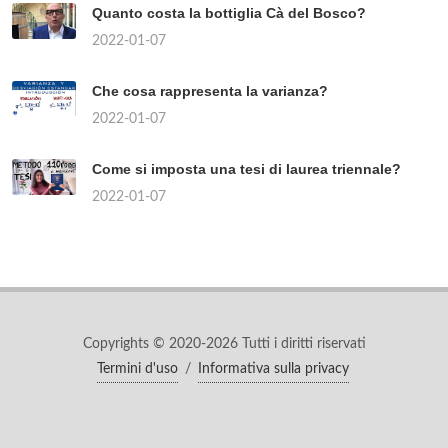
Quanto costa la bottiglia Cà del Bosco?
2022-01-07
Che cosa rappresenta la varianza?
2022-01-07
Come si imposta una tesi di laurea triennale?
2022-01-07
Copyrights © 2020-2026 Tutti i diritti riservati
Termini d'uso
/
Informativa sulla privacy