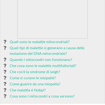
Quali sono le malattie mitocondriali?
Quali tipi di malattie si generano a causa delle
mutazione del DNA mitocondriale?
Quando i mitocondri non funzionano?
Che cosa sono le malattie multifattoriali?
Che cos'è la sindrome di Leigh?
Come si curano le miopatie?
Come guarire da una miopatia?
Che malattia è Nubpl?
Cosa sono i mitocondri a cosa servono?