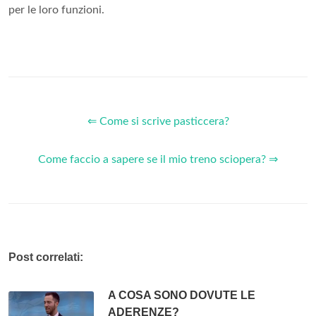
per le loro funzioni.
⇐ Come si scrive pasticcera?
Come faccio a sapere se il mio treno sciopera? ⇒
Post correlati:
A COSA SONO DOVUTE LE
ADERENZE?