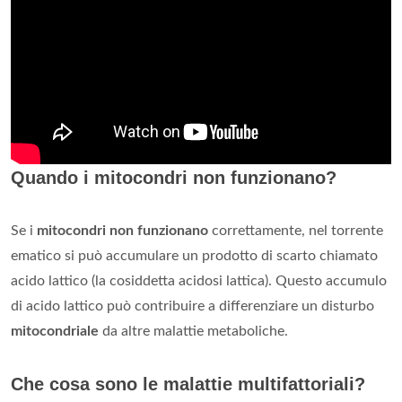
Quando i mitocondri non funzionano?
Se i
mitocondri non funzionano
correttamente, nel torrente
ematico si può accumulare un prodotto di scarto chiamato
acido lattico (la cosiddetta acidosi lattica). Questo accumulo
di acido lattico può contribuire a differenziare un disturbo
mitocondriale
da altre malattie metaboliche.
Che cosa sono le malattie multifattoriali?