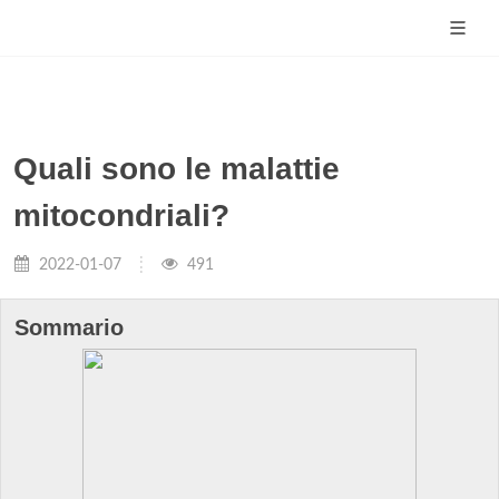
Quali sono le malattie
mitocondriali?
2022-01-07
491
Sommario