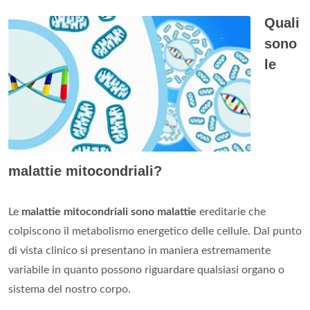
Quali
sono
le
malattie mitocondriali?
Le
malattie mitocondriali sono malattie
ereditarie che
colpiscono il metabolismo energetico delle cellule. Dal punto
di vista clinico si presentano in maniera estremamente
variabile in quanto possono riguardare qualsiasi organo o
sistema del nostro corpo.