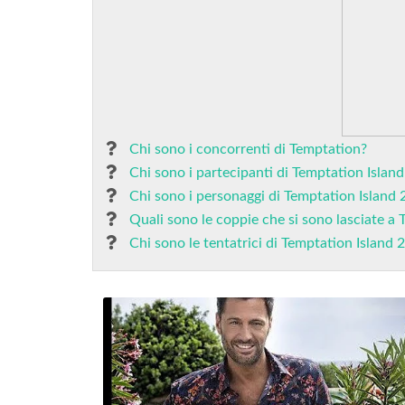
Chi sono i concorrenti di Temptation?
Chi sono i partecipanti di Temptation Islan
Chi sono i personaggi di Temptation Island
Quali sono le coppie che si sono lasciate a 
Chi sono le tentatrici di Temptation Island 