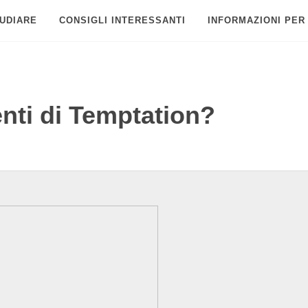
UDIARE
CONSIGLI INTERESSANTI
INFORMAZIONI PER
nti di Temptation?