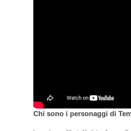
Chi sono i personaggi di Tem