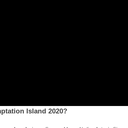
ptation Island 2020?